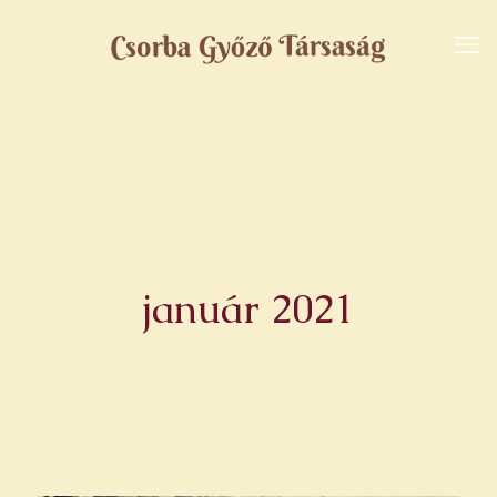
január 2021