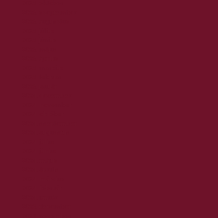
2025. október
2025. szeptember
2025. augusztus
2025. július
2025. június
2025. május
2025. április
2025. március
2025. február
2025. január
2024. december
2024. november
2024. október
2024. szeptember
2024. augusztus
2024. július
2024. június
2024. május
2024. április
2024. március
2024. február
2024. január
2023. december
2023. november