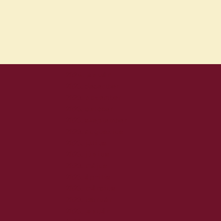
2024. július
2024. június
2024. május
2024. április
2024. március
2024. február
2024. január
2023. december
2023. november
2023. október
2023. szeptember
2023. augusztus
2023. július
2023. június
2023. május
2023. április
2023. március
2023. február
2023. január