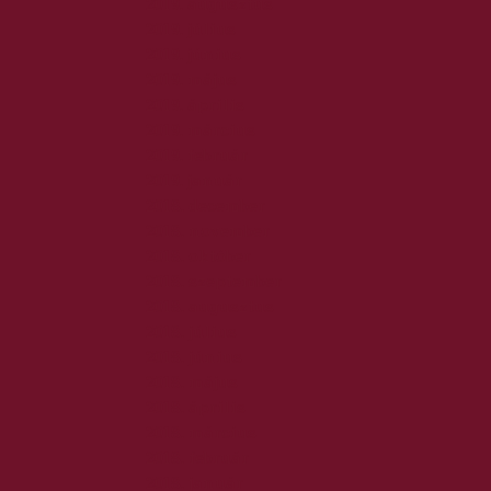
2019. augusztus
2019. július
2019. június
2019. május
2019. április
2019. március
2019. február
2019. január
2018. december
2018. november
2018. október
2018. szeptember
2018. augusztus
2018. július
2018. június
2018. május
2018. április
2018. március
2018. február
2018. január