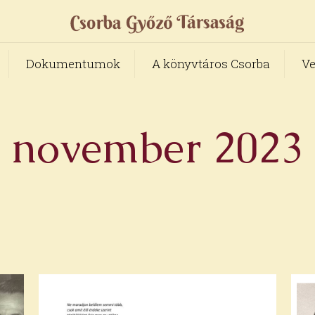
Dokumentumok
A könyvtáros Csorba
Ve
november 2023