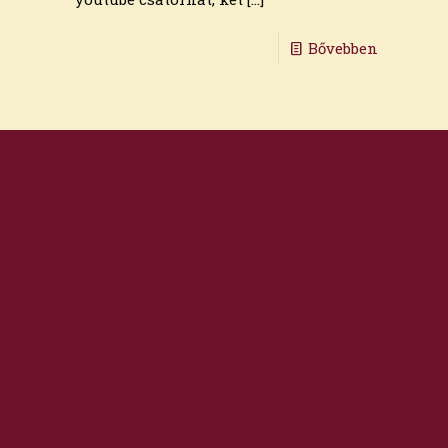
Bővebben