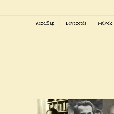
Kezdőlap
Bevezetés
Művek