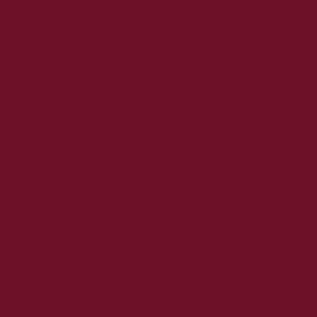
2021. március
2021. február
2021. január
2020. december
2020. november
2020. október
2020. szeptember
2020. augusztus
2020. július
2020. június
2020. május
2020. április
2020. március
2020. február
2020. január
2019. december
2019. november
2019. október
2019. szeptember