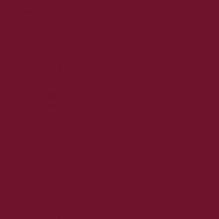
2020. április
2020. március
2020. február
2020. január
2019. december
2019. november
2019. október
2019. szeptember
2019. augusztus
2019. július
2019. június
2019. május
2019. április
2019. március
2019. február
2019. január
2018. december
2018. november
2018. október
2018. szeptember
2018. augusztus
2018. július
2018. június
2018. május