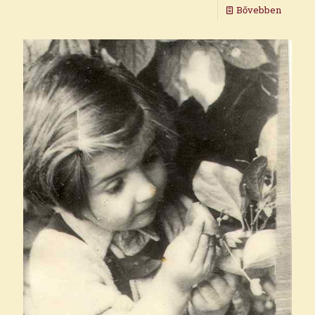
Bővebben