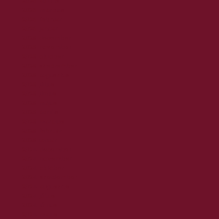
2026. április
2026. március
2026. február
2026. január
2025. december
2025. november
2025. október
2025. szeptember
2025. augusztus
2025. július
2025. június
2025. május
2025. április
2025. március
2025. február
2025. január
2024. december
2024. november
2024. október
2024. szeptember
2024. augusztus
2024. július
2024. június
2024. május