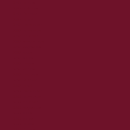
2024. április
2024. március
2024. február
2024. január
2023. december
2023. november
2023. október
2023. szeptember
2023. augusztus
2023. július
2023. június
2023. május
2023. április
2023. március
2023. február
2023. január
2022. december
2022. november
2022. október
2022. augusztus
2022. július
2022. június
2022. május
2022. április