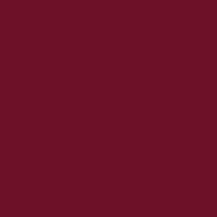
2018. április
2018. március
2018. február
2018. január
2017. december
2017. november
2017. október
2017. szeptember
2017. augusztus
2017. június
2017. május
2017. április
2017. március
2017. február
2017. január
2016. december
2016. november
2016. október
2016. szeptember
2016. augusztus
2016. június
2016. május
2016. április