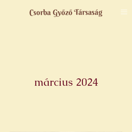
március 2024