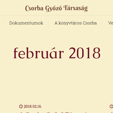
Dokumentumok
A könyvtáros Csorba
Ve
február 2018
2018.02.16.