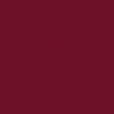
2022. december
2022. november
2022. október
2022. augusztus
2022. július
2022. június
2022. május
2022. április
2022. március
2022. február
2022. január
2021. december
2021. november
2021. október
2021. szeptember
2021. augusztus
2021. július
2021. június
2021. május
2021. április