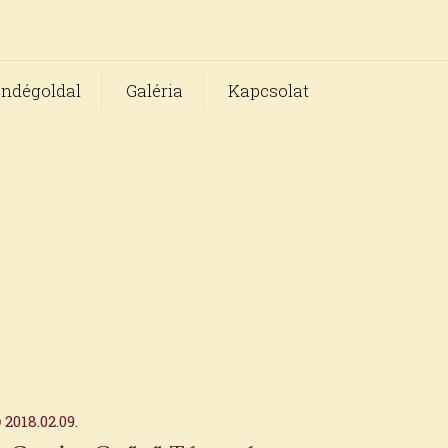
ndégoldal
Galéria
Kapcsolat
2018.02.09.