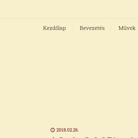
Kezdőlap
Bevezetés
Művek
2018.02.26.