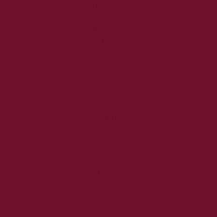
2024. július
2024. június
2024. május
2024. április
2024. március
2024. február
2024. január
2023. december
2023. november
2023. október
2023. szeptember
2023. augusztus
2023. július
2023. június
2023. május
2023. április
2023. március
2023. február
2023. január