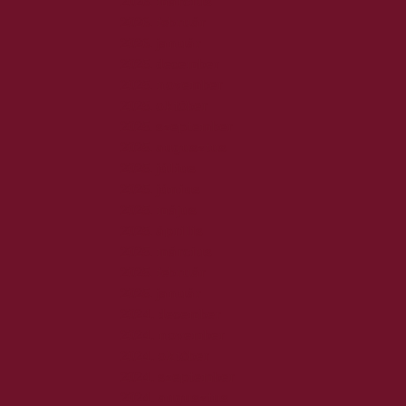
2026. március
2026. február
2026. január
2025. december
2025. november
2025. október
2025. szeptember
2025. augusztus
2025. július
2025. június
2025. május
2025. április
2025. március
2025. február
2025. január
2024. december
2024. november
2024. október
2024. szeptember
2024. augusztus