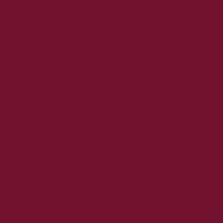
2021. március
2021. február
2021. január
2020. december
2020. november
2020. október
2020. szeptember
2020. augusztus
2020. július
2020. június
2020. május
2020. április
2020. március
2020. február
2020. január
2019. december
2019. november
2019. október
2019. szeptember