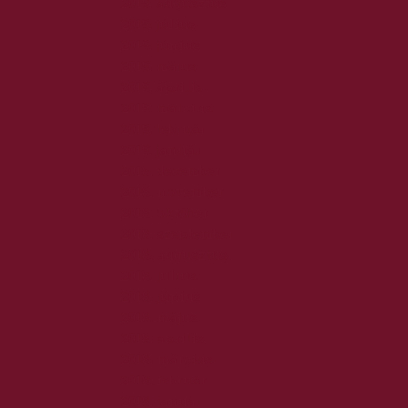
2019. augusztus
2019. július
2019. június
2019. május
2019. április
2019. március
2019. február
2019. január
2018. december
2018. november
2018. október
2018. szeptember
2018. augusztus
2018. július
2018. június
2018. május
2018. április
2018. március
2018. február
2018. január