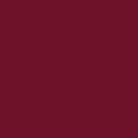
2019. augusztus
2019. július
2019. június
2019. május
2019. április
2019. március
2019. február
2019. január
2018. december
2018. november
2018. október
2018. szeptember
2018. augusztus
2018. július
2018. június
2018. május
2018. április
2018. március
2018. február
2018. január