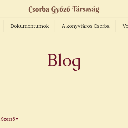
Dokumentumok
A könyvtáros Csorba
Ve
Blog
Szerző