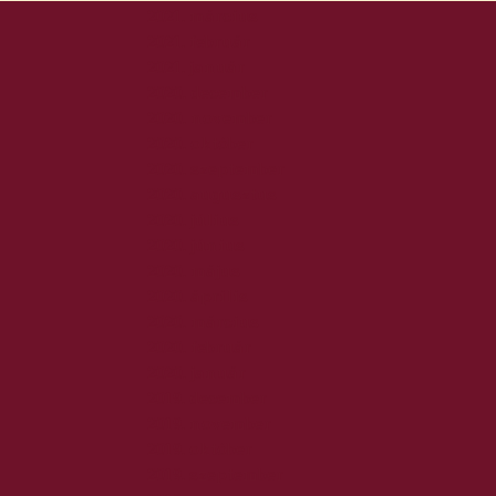
2021. március
2021. február
2021. január
2020. december
2020. november
2020. október
2020. szeptember
2020. augusztus
2020. július
2020. június
2020. május
2020. április
2020. március
2020. február
2020. január
2019. december
2019. november
2019. október
2019. szeptember