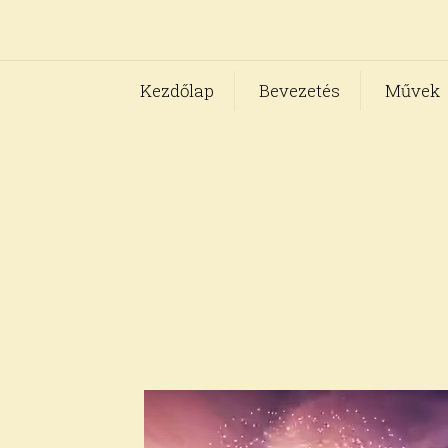
Kezdőlap
Bevezetés
Művek