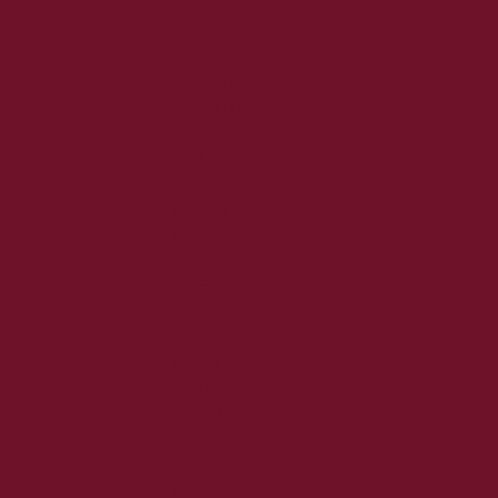
2019. augusztus
2019. július
2019. június
2019. május
2019. április
2019. március
2019. február
2019. január
2018. december
2018. november
2018. október
2018. szeptember
2018. augusztus
2018. július
2018. június
2018. május
2018. április
2018. március
2018. február
2018. január