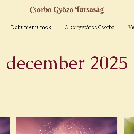
Dokumentumok
A könyvtáros Csorba
Ve
december 2025