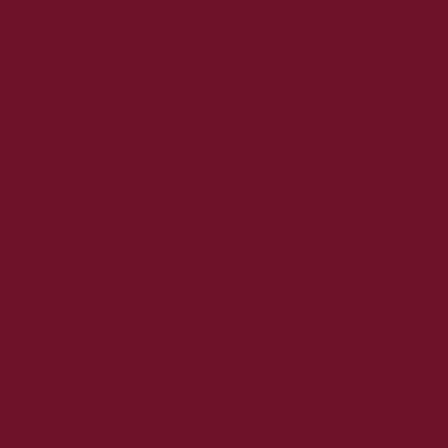
2019. augusztus
2019. július
2019. június
2019. május
2019. április
2019. március
2019. február
2019. január
2018. december
2018. november
2018. október
2018. szeptember
2018. augusztus
2018. július
2018. június
2018. május
2018. április
2018. március
2018. február
2018. január