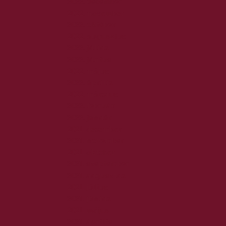
2022. december
2022. november
2022. október
2022. augusztus
2022. július
2022. június
2022. május
2022. április
2022. március
2022. február
2022. január
2021. december
2021. november
2021. október
2021. szeptember
2021. augusztus
2021. július
2021. június
2021. május
2021. április