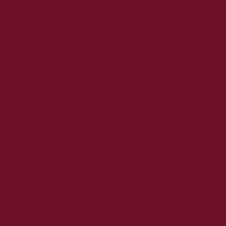
2021. március
2021. február
2021. január
2020. december
2020. november
2020. október
2020. szeptember
2020. augusztus
2020. július
2020. június
2020. május
2020. április
2020. március
2020. február
2020. január
2019. december
2019. november
2019. október
2019. szeptember