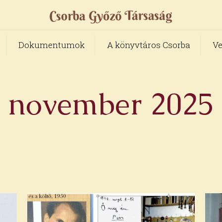
Dokumentumok
A könyvtáros Csorba
Ve
november 2025