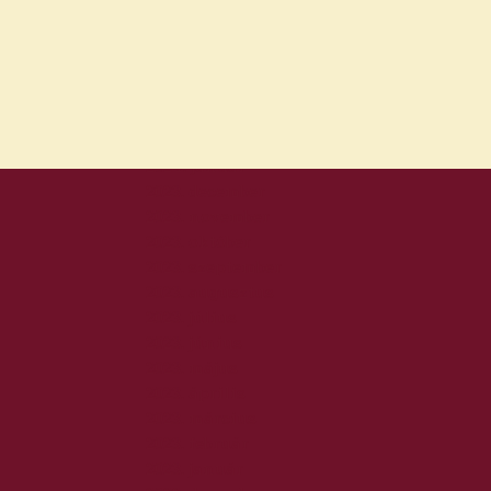
2024. július
2024. június
2024. május
2024. április
2024. március
2024. február
2024. január
2023. december
2023. november
2023. október
2023. szeptember
2023. augusztus
2023. július
2023. június
2023. május
2023. április
2023. március
2023. február
2023. január