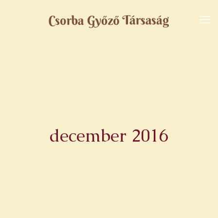
december 2016