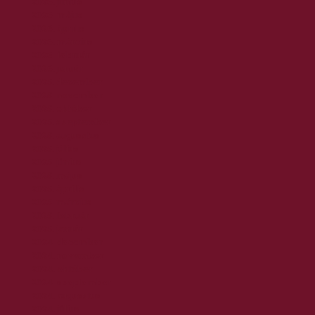
2026. június
2026. május
2026. április
2026. március
2026. február
2026. január
2025. december
2025. november
2025. október
2025. szeptember
2025. augusztus
2025. július
2025. június
2025. május
2025. április
2025. március
2025. február
2025. január
2024. december
2024. november
2024. október
2024. szeptember
2024. augusztus
2024. július