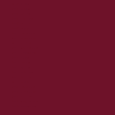
2018. június
2018. május
2018. április
2018. március
2018. február
2018. január
2017. december
2017. november
2017. október
2017. szeptember
2017. augusztus
2017. június
2017. május
2017. április
2017. március
2017. február
2017. január
2016. december
2016. november
2016. október
2016. szeptember
2016. augusztus
2016. június