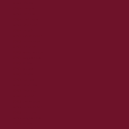
2024. június
2024. május
2024. április
2024. március
2024. február
2024. január
2023. december
2023. november
2023. október
2023. szeptember
2023. augusztus
2023. július
2023. június
2023. május
2023. április
2023. március
2023. február
2023. január
2022. december
2022. november
2022. október
2022. augusztus
2022. július
2022. június