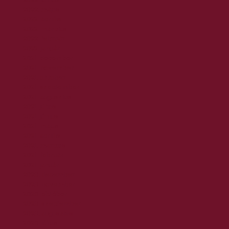
2022. május
2022. április
2022. március
2022. február
2022. január
2021. december
2021. november
2021. október
2021. szeptember
2021. augusztus
2021. július
2021. június
2021. május
2021. április
2021. március
2021. február
2021. január
2020. december
2020. november
2020. október
2020. szeptember
2020. augusztus
2020. július