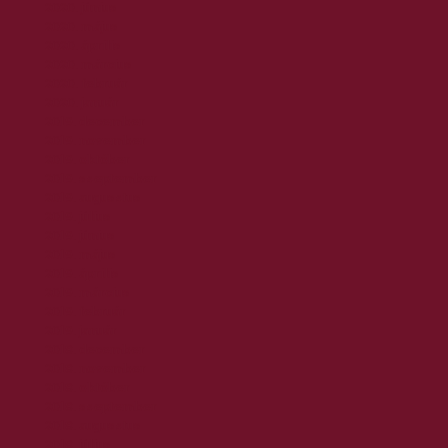
2020. június
2020. május
2020. április
2020. március
2020. február
2020. január
2019. december
2019. november
2019. október
2019. szeptember
2019. augusztus
2019. július
2019. június
2019. május
2019. április
2019. március
2019. február
2019. január
2018. december
2018. november
2018. október
2018. szeptember
2018. augusztus
2018. július