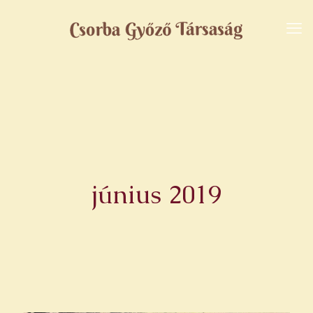
június 2019