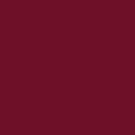
2023. június
2023. május
2023. április
2023. március
2023. február
2023. január
2022. december
2022. november
2022. október
2022. augusztus
2022. július
2022. június
2022. május
2022. április
2022. március
2022. február
2022. január
2021. december
2021. november
2021. október
2021. szeptember
2021. augusztus
2021. július
2021. június