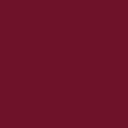
2021. május
2021. április
2021. március
2021. február
2021. január
2020. december
2020. november
2020. október
2020. szeptember
2020. augusztus
2020. július
2020. június
2020. május
2020. április
2020. március
2020. február
2020. január
2019. december
2019. november
2019. október
2019. szeptember
2019. augusztus
2019. július
2019. június