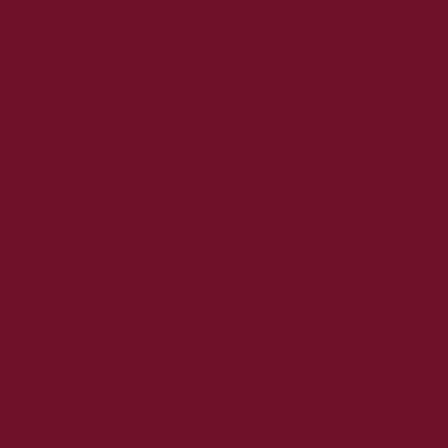
2025. május
2025. április
2025. március
2025. február
2025. január
2024. december
2024. november
2024. október
2024. szeptember
2024. augusztus
2024. július
2024. június
2024. május
2024. április
2024. március
2024. február
2024. január
2023. december
2023. november
2023. október
2023. szeptember
2023. augusztus
2023. július