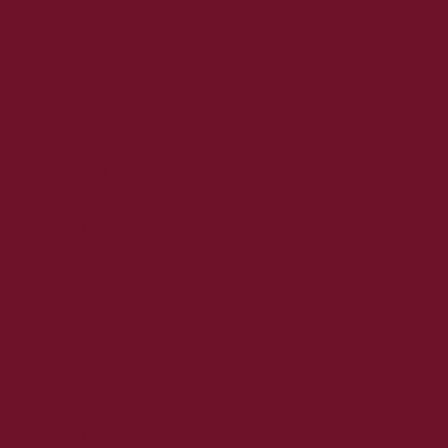
2019. május
2019. április
2019. március
2019. február
2019. január
2018. december
2018. november
2018. október
2018. szeptember
2018. augusztus
2018. július
2018. június
2018. május
2018. április
2018. március
2018. február
2018. január
2017. december
2017. november
2017. október
2017. szeptember
2017. augusztus
2017. június