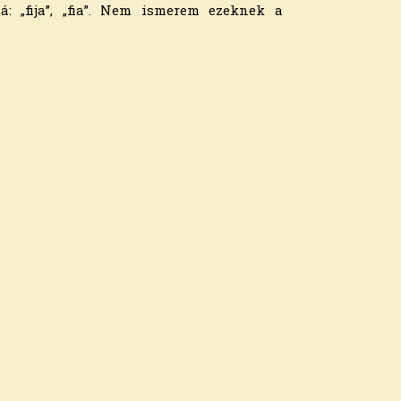
: „fija”, „fia”. Nem ismerem ezeknek a