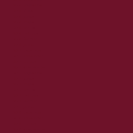
2018. augusztus
2018. július
2018. június
2018. május
2018. április
2018. március
2018. február
2018. január
2017. december
2017. november
2017. október
2017. szeptember
2017. augusztus
2017. június
2017. május
2017. április
2017. március
2017. február
2017. január
2016. december
2016. november
2016. október
2016. szeptember