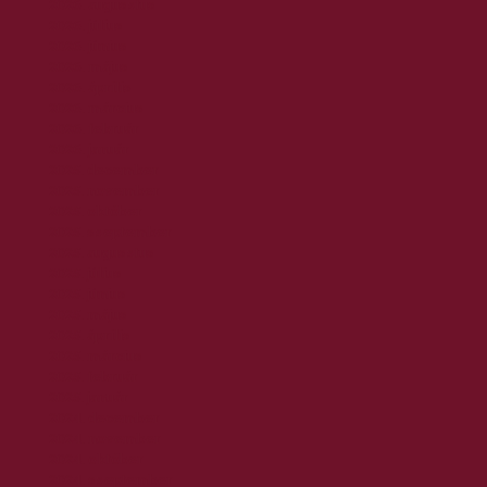
2026. augusztus
2026. július
2026. június
2026. május
2026. április
2026. március
2026. február
2026. január
2025. december
2025. november
2025. október
2025. szeptember
2025. augusztus
2025. július
2025. június
2025. május
2025. április
2025. március
2025. február
2025. január
2024. december
2024. november
2024. október
2024. szeptember