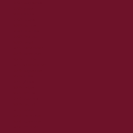
2020. augusztus
2020. július
2020. június
2020. május
2020. április
2020. március
2020. február
2020. január
2019. december
2019. november
2019. október
2019. szeptember
2019. augusztus
2019. július
2019. június
2019. május
2019. április
2019. március
2019. február
2019. január
2018. december
2018. november
2018. október
2018. szeptember