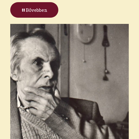
Bővebben