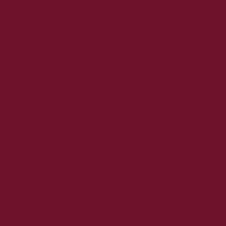
2021. november
2021. október
2021. szeptember
2021. augusztus
2021. július
2021. június
2021. május
2021. április
2021. március
2021. február
2021. január
2020. december
2020. november
2020. október
2020. szeptember
2020. augusztus
2020. július
2020. június
2020. május
2020. április
2020. március
2020. február
2020. január