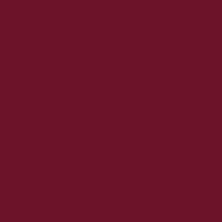
2019. december
2019. november
2019. október
2019. szeptember
2019. augusztus
2019. július
2019. június
2019. május
2019. április
2019. március
2019. február
2019. január
2018. december
2018. november
2018. október
2018. szeptember
2018. augusztus
2018. július
2018. június
2018. május
2018. április
2018. március
2018. február
2018. január