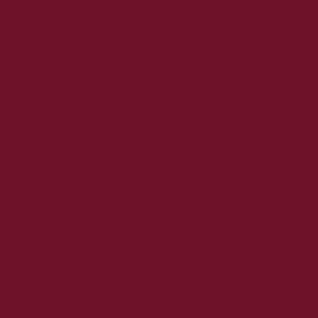
2023. december
2023. november
2023. október
2023. szeptember
2023. augusztus
2023. július
2023. június
2023. május
2023. április
2023. március
2023. február
2023. január
2022. december
2022. november
2022. október
2022. augusztus
2022. július
2022. június
2022. május
2022. április
2022. március
2022. február
2022. január
2021. december