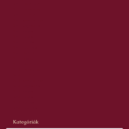
2017. december
2017. november
2017. október
2017. szeptember
2017. augusztus
2017. június
2017. május
2017. április
2017. március
2017. február
2017. január
2016. december
2016. november
2016. október
2016. szeptember
2016. augusztus
2016. június
2016. május
2016. április
2016. március
Kategóriák