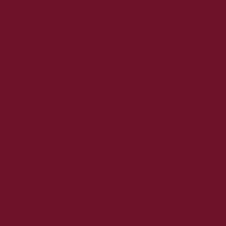
2025. december
2025. november
2025. október
2025. szeptember
2025. augusztus
2025. július
2025. június
2025. május
2025. április
2025. március
2025. február
2025. január
2024. december
2024. november
2024. október
2024. szeptember
2024. augusztus
2024. július
2024. június
2024. május
2024. április
2024. március
2024. február
2024. január