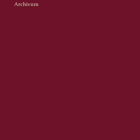
Archívum
2026. augusztus
2026. július
2026. június
2026. május
2026. április
2026. március
2026. február
2026. január
2025. december
2025. november
2025. október
2025. szeptember
2025. augusztus
2025. július
2025. június
2025. május
2025. április
2025. március
2025. február
2025. január
2024. december
2024. november