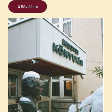
Bővebben