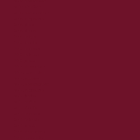
2018. november
2018. október
2018. szeptember
2018. augusztus
2018. július
2018. június
2018. május
2018. április
2018. március
2018. február
2018. január
2017. december
2017. november
2017. október
2017. szeptember
2017. augusztus
2017. június
2017. május
2017. április
2017. március
2017. február
2017. január
2016. december
2016. november