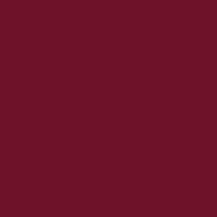
2021. december
2021. november
2021. október
2021. szeptember
2021. augusztus
2021. július
2021. június
2021. május
2021. április
2021. március
2021. február
2021. január
2020. december
2020. november
2020. október
2020. szeptember
2020. augusztus
2020. július
2020. június
2020. május
2020. április
2020. március
2020. február
2020. január