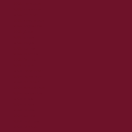
2025. december
2025. november
2025. október
2025. szeptember
2025. augusztus
2025. július
2025. június
2025. május
2025. április
2025. március
2025. február
2025. január
2024. december
2024. november
2024. október
2024. szeptember
2024. augusztus
2024. július
2024. június
2024. május
2024. április
2024. március
2024. február