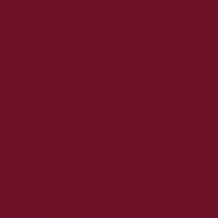
2021. november
2021. október
2021. szeptember
2021. augusztus
2021. július
2021. június
2021. május
2021. április
2021. március
2021. február
2021. január
2020. december
2020. november
2020. október
2020. szeptember
2020. augusztus
2020. július
2020. június
2020. május
2020. április
2020. március
2020. február
2020. január
2019. december