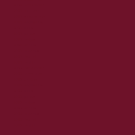
2023. november
2023. október
2023. szeptember
2023. augusztus
2023. július
2023. június
2023. május
2023. április
2023. március
2023. február
2023. január
2022. december
2022. november
2022. október
2022. augusztus
2022. július
2022. június
2022. május
2022. április
2022. március
2022. február
2022. január
2021. december