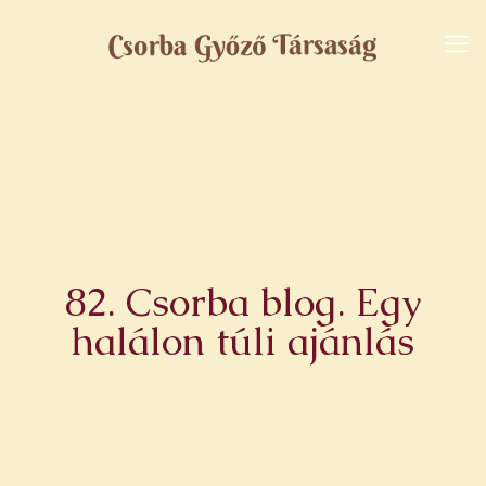
82. Csorba blog. Egy
halálon túli ajánlás