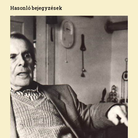
Hasonló bejegyzések