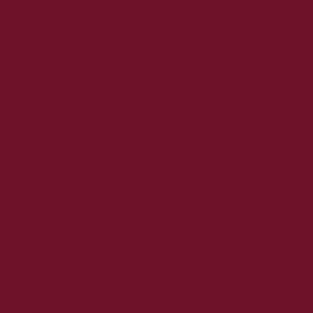
2025. november
2025. október
2025. szeptember
2025. augusztus
2025. július
2025. június
2025. május
2025. április
2025. március
2025. február
2025. január
2024. december
2024. november
2024. október
2024. szeptember
2024. augusztus
2024. július
2024. június
2024. május
2024. április
2024. március
2024. február
2024. január
2023. december