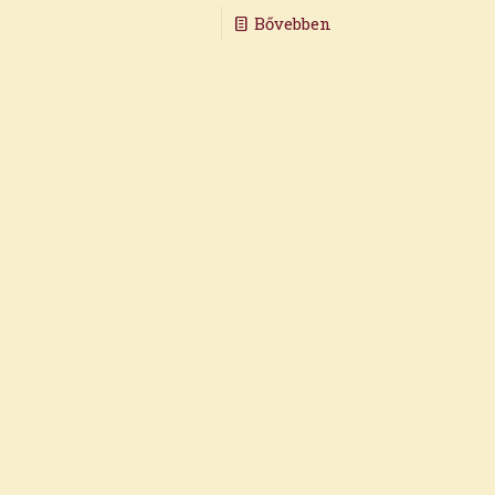
Bővebben