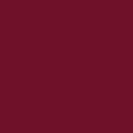
2023. június
2023. május
2023. április
2023. március
2023. február
2023. január
2022. december
2022. november
2022. október
2022. augusztus
2022. július
2022. június
2022. május
2022. április
2022. március
2022. február
2022. január
2021. december
2021. november
2021. október
2021. szeptember
2021. augusztus
2021. július
2021. június