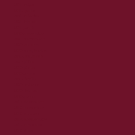
2021. május
2021. április
2021. március
2021. február
2021. január
2020. december
2020. november
2020. október
2020. szeptember
2020. augusztus
2020. július
2020. június
2020. május
2020. április
2020. március
2020. február
2020. január
2019. december
2019. november
2019. október
2019. szeptember
2019. augusztus
2019. július