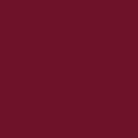
2025. május
2025. április
2025. március
2025. február
2025. január
2024. december
2024. november
2024. október
2024. szeptember
2024. augusztus
2024. július
2024. június
2024. május
2024. április
2024. március
2024. február
2024. január
2023. december
2023. november
2023. október
2023. szeptember
2023. augusztus
2023. július