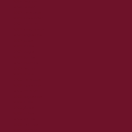
2024. február
2024. január
2023. december
2023. november
2023. október
2023. szeptember
2023. augusztus
2023. július
2023. június
2023. május
2023. április
2023. március
2023. február
2023. január
2022. december
2022. november
2022. október
2022. augusztus
2022. július
2022. június
2022. május
2022. április
2022. március
2022. február