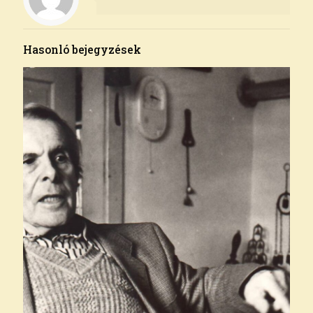
Hasonló bejegyzések