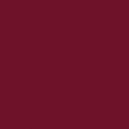
2024. június
2024. május
2024. április
2024. március
2024. február
2024. január
2023. december
2023. november
2023. október
2023. szeptember
2023. augusztus
2023. július
2023. június
2023. május
2023. április
2023. március
2023. február
2023. január
2022. december
2022. november
2022. október
2022. augusztus
2022. július
2022. június