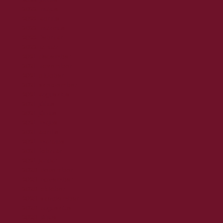
2022. május
2022. április
2022. március
2022. február
2022. január
2021. december
2021. november
2021. október
2021. szeptember
2021. augusztus
2021. július
2021. június
2021. május
2021. április
2021. március
2021. február
2021. január
2020. december
2020. november
2020. október
2020. szeptember
2020. augusztus
2020. július