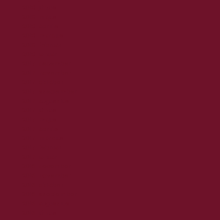
2018. június
2018. május
2018. április
2018. március
2018. február
2018. január
2017. december
2017. november
2017. október
2017. szeptember
2017. augusztus
2017. június
2017. május
2017. április
2017. március
2017. február
2017. január
2016. december
2016. november
2016. október
2016. szeptember
2016. augusztus
2016. június