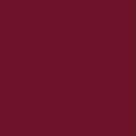
2020. június
2020. május
2020. április
2020. március
2020. február
2020. január
2019. december
2019. november
2019. október
2019. szeptember
2019. augusztus
2019. július
2019. június
2019. május
2019. április
2019. március
2019. február
2019. január
2018. december
2018. november
2018. október
2018. szeptember
2018. augusztus
2018. július