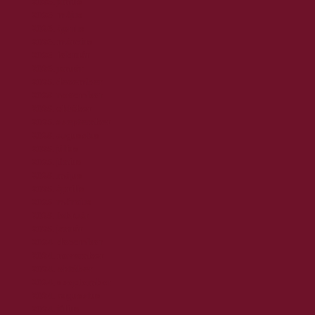
2026. június
2026. május
2026. április
2026. március
2026. február
2026. január
2025. december
2025. november
2025. október
2025. szeptember
2025. augusztus
2025. július
2025. június
2025. május
2025. április
2025. március
2025. február
2025. január
2024. december
2024. november
2024. október
2024. szeptember
2024. augusztus
2024. július