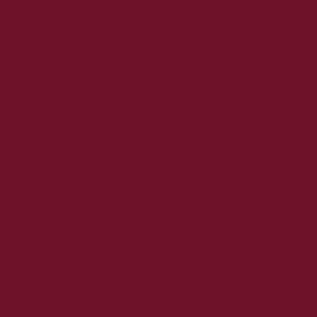
2020. március
2020. február
2020. január
2019. december
2019. november
2019. október
2019. szeptember
2019. augusztus
2019. július
2019. június
2019. május
2019. április
2019. március
2019. február
2019. január
2018. december
2018. november
2018. október
2018. szeptember
2018. augusztus
2018. július
2018. június
2018. május