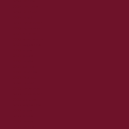
2024. április
2024. március
2024. február
2024. január
2023. december
2023. november
2023. október
2023. szeptember
2023. augusztus
2023. július
2023. június
2023. május
2023. április
2023. március
2023. február
2023. január
2022. december
2022. november
2022. október
2022. augusztus
2022. július
2022. június
2022. május
2022. április