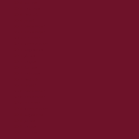
2018. április
2018. március
2018. február
2018. január
2017. december
2017. november
2017. október
2017. szeptember
2017. augusztus
2017. június
2017. május
2017. április
2017. március
2017. február
2017. január
2016. december
2016. november
2016. október
2016. szeptember
2016. augusztus
2016. június
2016. május
2016. április
2016. március