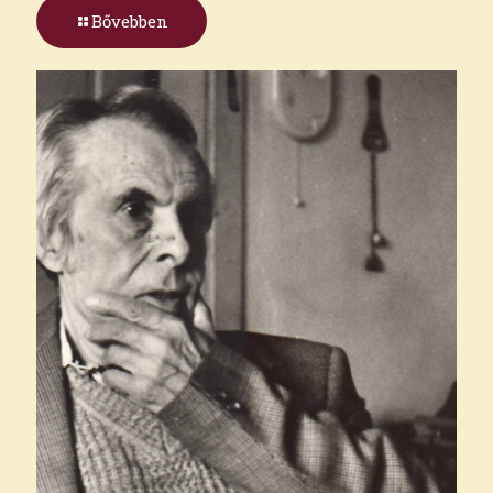
Bővebben