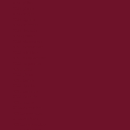
2026. július
2026. június
2026. május
2026. április
2026. március
2026. február
2026. január
2025. december
2025. november
2025. október
2025. szeptember
2025. augusztus
2025. július
2025. június
2025. május
2025. április
2025. március
2025. február
2025. január
2024. december
2024. november
2024. október
2024. szeptember
2024. augusztus