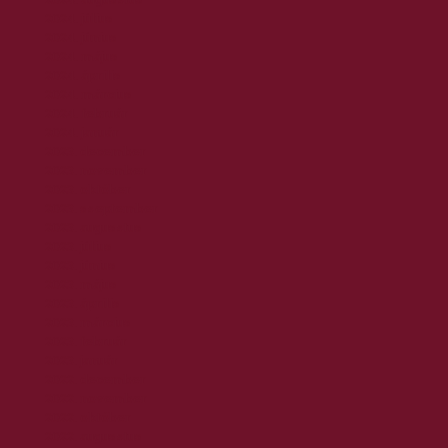
2024. július
2024. június
2024. május
2024. április
2024. március
2024. február
2024. január
2023. december
2023. november
2023. október
2023. szeptember
2023. augusztus
2023. július
2023. június
2023. május
2023. április
2023. március
2023. február
2023. január
2022. december
2022. november
2022. október
2022. augusztus