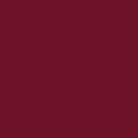
2020. július
2020. június
2020. május
2020. április
2020. március
2020. február
2020. január
2019. december
2019. november
2019. október
2019. szeptember
2019. augusztus
2019. július
2019. június
2019. május
2019. április
2019. március
2019. február
2019. január
2018. december
2018. november
2018. október
2018. szeptember