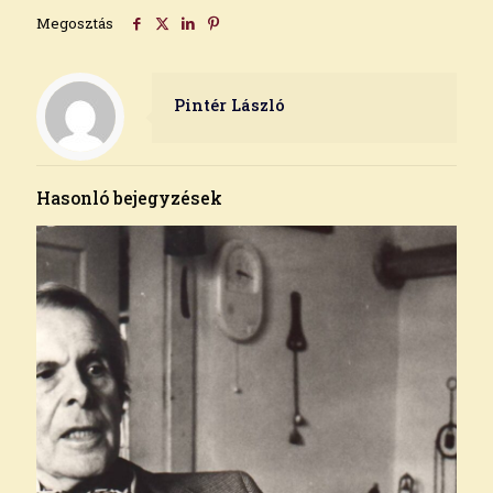
Megosztás
Pintér László
Hasonló bejegyzések