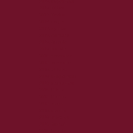
2019. augusztus
2019. július
2019. június
2019. május
2019. április
2019. március
2019. február
2019. január
2018. december
2018. november
2018. október
2018. szeptember
2018. augusztus
2018. július
2018. június
2018. május
2018. április
2018. március
2018. február
2018. január