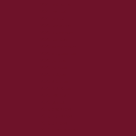
2021. március
2021. február
2021. január
2020. december
2020. november
2020. október
2020. szeptember
2020. augusztus
2020. július
2020. június
2020. május
2020. április
2020. március
2020. február
2020. január
2019. december
2019. november
2019. október
2019. szeptember