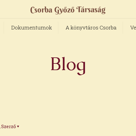
Dokumentumok
A könyvtáros Csorba
Ve
Blog
Szerző