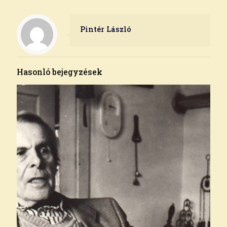
Pintér László
Hasonló bejegyzések