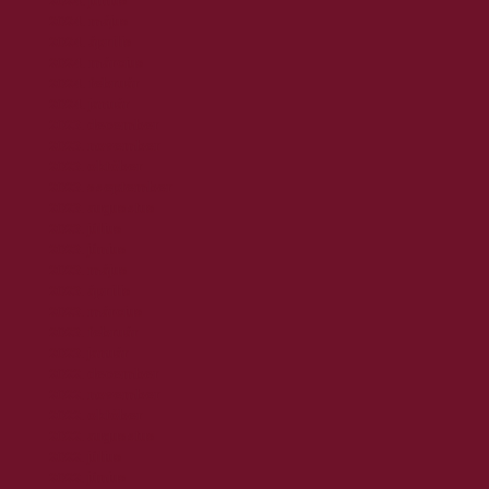
2024. május
2024. április
2024. március
2024. február
2024. január
2023. december
2023. november
2023. október
2023. szeptember
2023. augusztus
2023. július
2023. június
2023. május
2023. április
2023. március
2023. február
2023. január
2022. december
2022. november
2022. október
2022. augusztus
2022. július
2022. június