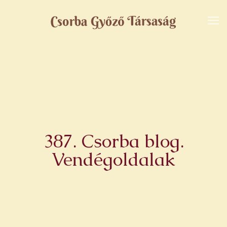
387. Csorba blog.
Vendégoldalak