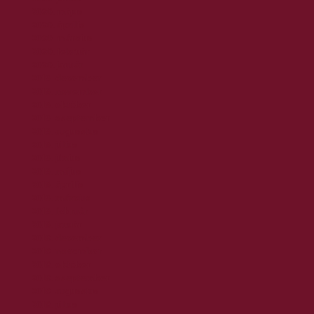
2020. május
2020. április
2020. március
2020. február
2020. január
2019. december
2019. november
2019. október
2019. szeptember
2019. augusztus
2019. július
2019. június
2019. május
2019. április
2019. március
2019. február
2019. január
2018. december
2018. november
2018. október
2018. szeptember
2018. augusztus
2018. július