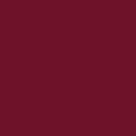
2022. május
2022. április
2022. március
2022. február
2022. január
2021. december
2021. november
2021. október
2021. szeptember
2021. augusztus
2021. július
2021. június
2021. május
2021. április
2021. március
2021. február
2021. január
2020. december
2020. november
2020. október
2020. szeptember
2020. augusztus
2020. július
2020. június