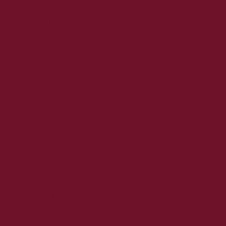
2018. június
2018. május
2018. április
2018. március
2018. február
2018. január
2017. december
2017. november
2017. október
2017. szeptember
2017. augusztus
2017. június
2017. május
2017. április
2017. március
2017. február
2017. január
2016. december
2016. november
2016. október
2016. szeptember
2016. augusztus
2016. június
2016. május