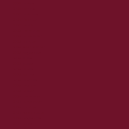
2026. május
2026. április
2026. március
2026. február
2026. január
2025. december
2025. november
2025. október
2025. szeptember
2025. augusztus
2025. július
2025. június
2025. május
2025. április
2025. március
2025. február
2025. január
2024. december
2024. november
2024. október
2024. szeptember
2024. augusztus
2024. július
2024. június