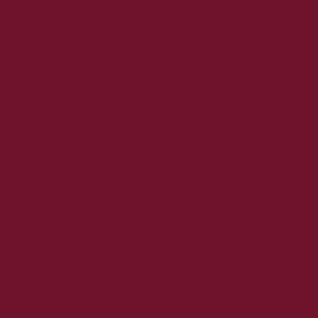
2025. augusztus
2025. július
2025. június
2025. május
2025. április
2025. március
2025. február
2025. január
2024. december
2024. november
2024. október
2024. szeptember
2024. augusztus
2024. július
2024. június
2024. május
2024. április
2024. március
2024. február
2024. január
2023. december
2023. november
2023. október
2023. szeptember