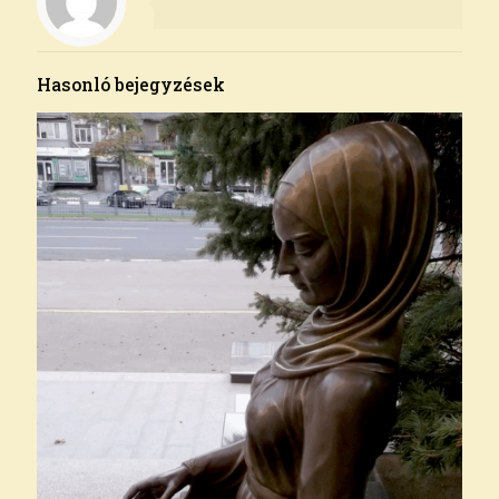
Hasonló bejegyzések