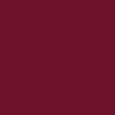
2023. augusztus
2023. július
2023. június
2023. május
2023. április
2023. március
2023. február
2023. január
2022. december
2022. november
2022. október
2022. augusztus
2022. július
2022. június
2022. május
2022. április
2022. március
2022. február
2022. január
2021. december
2021. november
2021. október
2021. szeptember