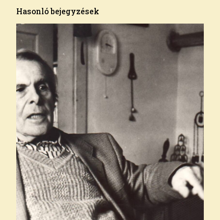
Hasonló bejegyzések