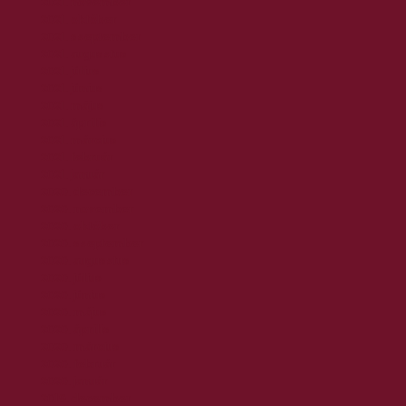
2021. november
2021. október
2021. szeptember
2021. augusztus
2021. július
2021. június
2021. május
2021. április
2021. március
2021. február
2021. január
2020. december
2020. november
2020. október
2020. szeptember
2020. augusztus
2020. július
2020. június
2020. május
2020. április
2020. március
2020. február
2020. január
2019. december