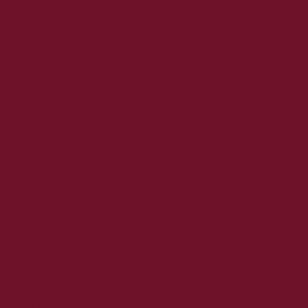
2023. november
2023. október
2023. szeptember
2023. augusztus
2023. július
2023. június
2023. május
2023. április
2023. március
2023. február
2023. január
2022. december
2022. november
2022. október
2022. augusztus
2022. július
2022. június
2022. május
2022. április
2022. március
2022. február
2022. január
2021. december