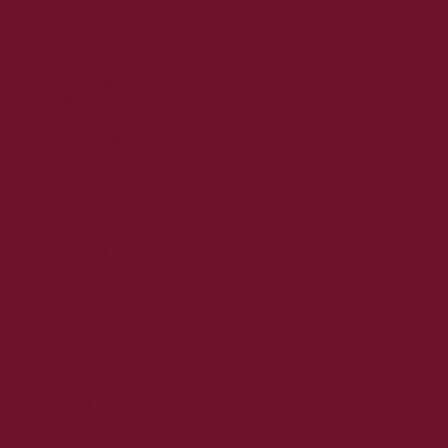
2025. november
2025. október
2025. szeptember
2025. augusztus
2025. július
2025. június
2025. május
2025. április
2025. március
2025. február
2025. január
2024. december
2024. november
2024. október
2024. szeptember
2024. augusztus
2024. július
2024. június
2024. május
2024. április
2024. március
2024. február
2024. január
2023. december