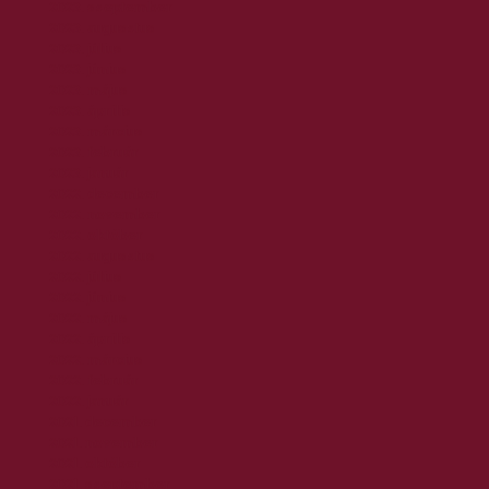
2023. szeptember
2023. augusztus
2023. július
2023. június
2023. május
2023. április
2023. március
2023. február
2023. január
2022. december
2022. november
2022. október
2022. augusztus
2022. július
2022. június
2022. május
2022. április
2022. március
2022. február
2022. január
2021. december
2021. november
2021. október
2021. szeptember