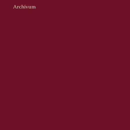
Archívum
2026. augusztus
2026. július
2026. június
2026. május
2026. április
2026. március
2026. február
2026. január
2025. december
2025. november
2025. október
2025. szeptember
2025. augusztus
2025. július
2025. június
2025. május
2025. április
2025. március
2025. február
2025. január
2024. december