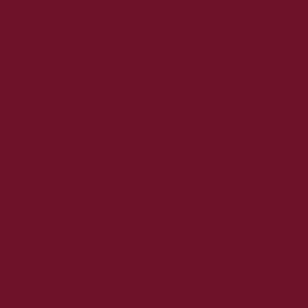
2022. november
2022. október
2022. augusztus
2022. július
2022. június
2022. május
2022. április
2022. március
2022. február
2022. január
2021. december
2021. november
2021. október
2021. szeptember
2021. augusztus
2021. július
2021. június
2021. május
2021. április
2021. március
2021. február
2021. január
2020. december