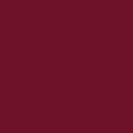
2020. november
2020. október
2020. szeptember
2020. augusztus
2020. július
2020. június
2020. május
2020. április
2020. március
2020. február
2020. január
2019. december
2019. november
2019. október
2019. szeptember
2019. augusztus
2019. július
2019. június
2019. május
2019. április
2019. március
2019. február
2019. január
2018. december