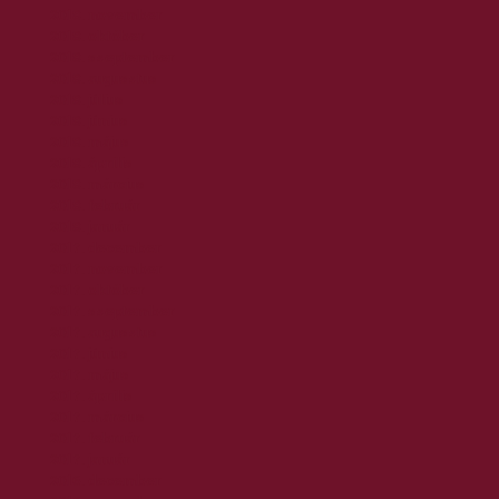
2018. november
2018. október
2018. szeptember
2018. augusztus
2018. július
2018. június
2018. május
2018. április
2018. március
2018. február
2018. január
2017. december
2017. november
2017. október
2017. szeptember
2017. augusztus
2017. június
2017. május
2017. április
2017. március
2017. február
2017. január
2016. december