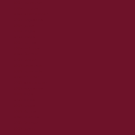
2024. november
2024. október
2024. szeptember
2024. augusztus
2024. július
2024. június
2024. május
2024. április
2024. március
2024. február
2024. január
2023. december
2023. november
2023. október
2023. szeptember
2023. augusztus
2023. július
2023. június
2023. május
2023. április
2023. március
2023. február
2023. január
2022. december