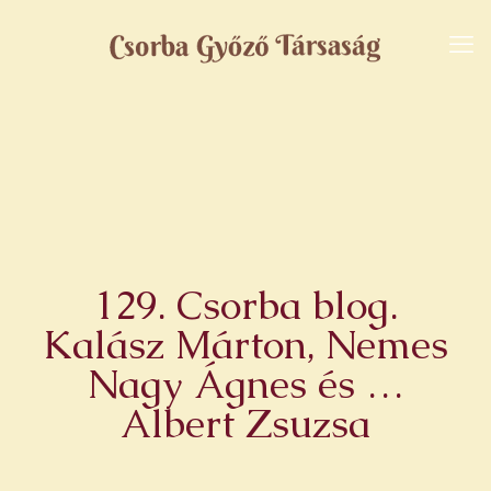
129. Csorba blog.
Kalász Márton, Nemes
Nagy Ágnes és …
Albert Zsuzsa