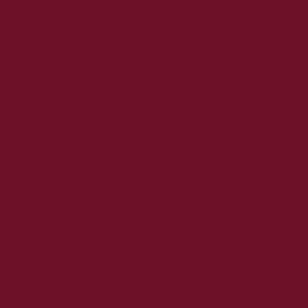
2026. augusztus
2026. július
2026. június
2026. május
2026. április
2026. március
2026. február
2026. január
2025. december
2025. november
2025. október
2025. szeptember
2025. augusztus
2025. július
2025. június
2025. május
2025. április
2025. március
2025. február
2025. január
2024. december
2024. november
2024. október