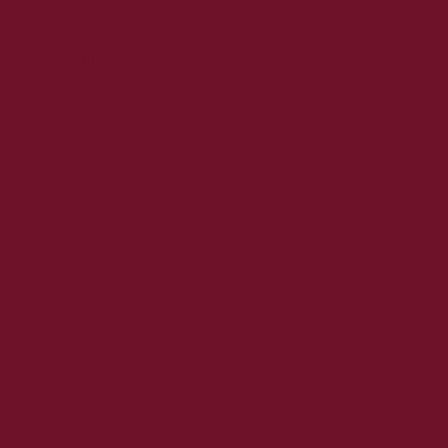
2018. október
2018. szeptember
2018. augusztus
2018. július
2018. június
2018. május
2018. április
2018. március
2018. február
2018. január
2017. december
2017. november
2017. október
2017. szeptember
2017. augusztus
2017. június
2017. május
2017. április
2017. március
2017. február
2017. január
2016. december
2016. november
2016. október