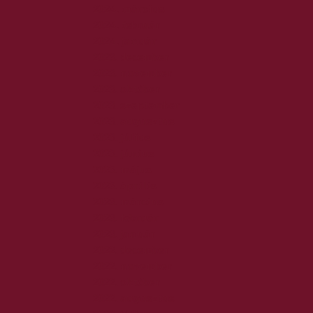
2024. március
2024. február
2024. január
2023. december
2023. november
2023. október
2023. szeptember
2023. augusztus
2023. július
2023. június
2023. május
2023. április
2023. március
2023. február
2023. január
2022. december
2022. november
2022. október
2022. augusztus