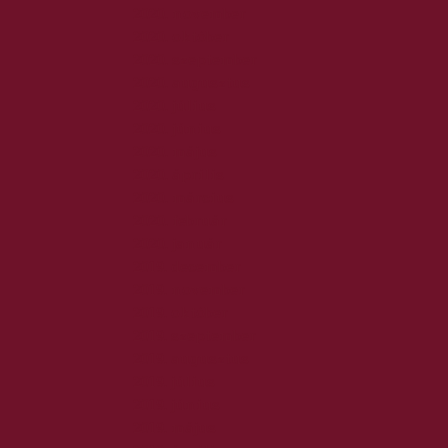
2020. november
2020. október
2020. szeptember
2020. augusztus
2020. július
2020. június
2020. május
2020. április
2020. március
2020. február
2020. január
2019. december
2019. november
2019. október
2019. szeptember
2019. augusztus
2019. július
2019. június
2019. május