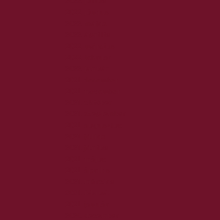
2022. július
2022. június
2022. május
2022. április
2022. március
2022. február
2022. január
2021. december
2021. november
2021. október
2021. szeptember
2021. augusztus
2021. július
2021. június
2021. május
2021. április
2021. március
2021. február
2021. január
2020. december