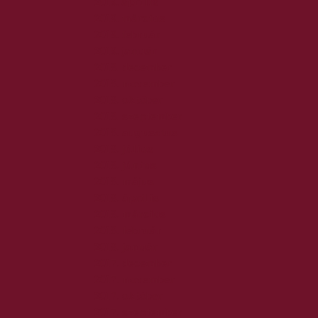
2019. április
2019. március
2019. február
2019. január
2018. december
2018. november
2018. október
2018. szeptember
2018. augusztus
2018. július
2018. június
2018. május
2018. április
2018. március
2018. február
2018. január
2017. december
2017. november
2017. október
2017. szeptember