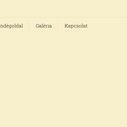
ndégoldal
Galéria
Kapcsolat