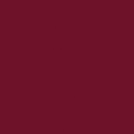
2025. november
2025. október
2025. szeptember
2025. augusztus
2025. július
2025. június
2025. május
2025. április
2025. március
2025. február
2025. január
2024. december
2024. november
2024. október
2024. szeptember
2024. augusztus
2024. július
2024. június
2024. május
2024. április