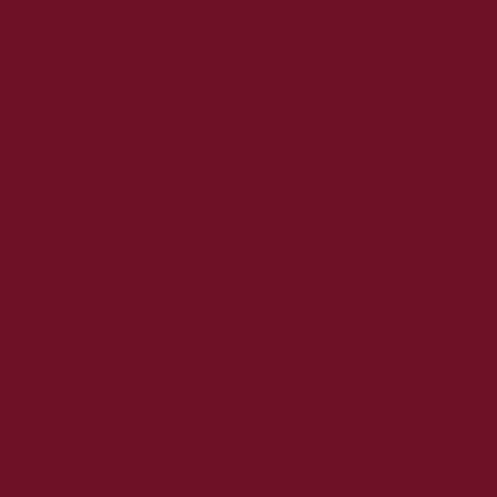
2018. június
2018. május
2018. április
2018. március
2018. február
2018. január
2017. december
2017. november
2017. október
2017. szeptember
2017. augusztus
2017. június
2017. május
2017. április
2017. március
2017. február
2017. január
2016. december
2016. november
2016. október
2016. szeptember
2016. augusztus
2016. június
2016. május