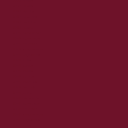
2020. június
2020. május
2020. április
2020. március
2020. február
2020. január
2019. december
2019. november
2019. október
2019. szeptember
2019. augusztus
2019. július
2019. június
2019. május
2019. április
2019. március
2019. február
2019. január
2018. december
2018. november
2018. október
2018. szeptember
2018. augusztus
2018. július