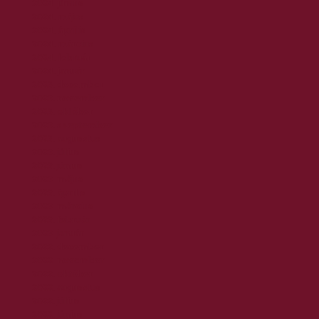
2024. június
2024. május
2024. április
2024. március
2024. február
2024. január
2023. december
2023. november
2023. október
2023. szeptember
2023. augusztus
2023. július
2023. június
2023. május
2023. április
2023. március
2023. február
2023. január
2022. december
2022. november
2022. október
2022. augusztus
2022. július
2022. június