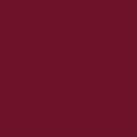
2026. május
2026. április
2026. március
2026. február
2026. január
2025. december
2025. november
2025. október
2025. szeptember
2025. augusztus
2025. július
2025. június
2025. május
2025. április
2025. március
2025. február
2025. január
2024. december
2024. november
2024. október
2024. szeptember
2024. augusztus
2024. július