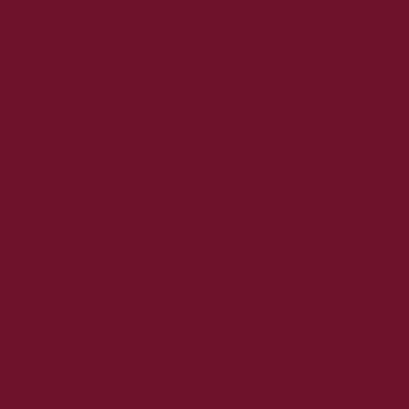
2022. május
2022. április
2022. március
2022. február
2022. január
2021. december
2021. november
2021. október
2021. szeptember
2021. augusztus
2021. július
2021. június
2021. május
2021. április
2021. március
2021. február
2021. január
2020. december
2020. november
2020. október
2020. szeptember
2020. augusztus
2020. július