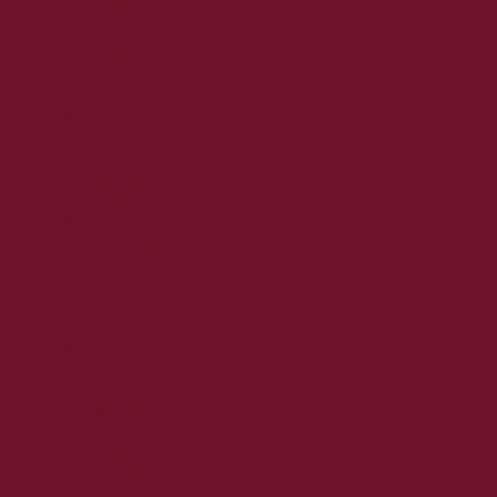
2021. július
2021. június
2021. május
2021. április
2021. március
2021. február
2021. január
2020. december
2020. november
2020. október
2020. szeptember
2020. augusztus
2020. július
2020. június
2020. május
2020. április
2020. március
2020. február
2020. január
2019. december
2019. november
2019. október
2019. szeptember
2019. augusztus