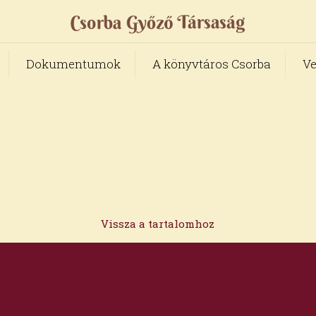
Dokumentumok
A könyvtáros Csorba
Ve
Vissza a tartalomhoz