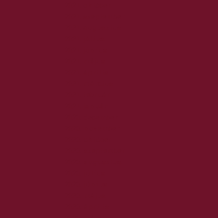
2021. október
2021. szeptember
2021. augusztus
2021. július
2021. június
2021. május
2021. április
2021. március
2021. február
2021. január
2020. december
2020. november
2020. október
2020. szeptember
2020. augusztus
2020. július
2020. június
2020. május
2020. április
2020. március