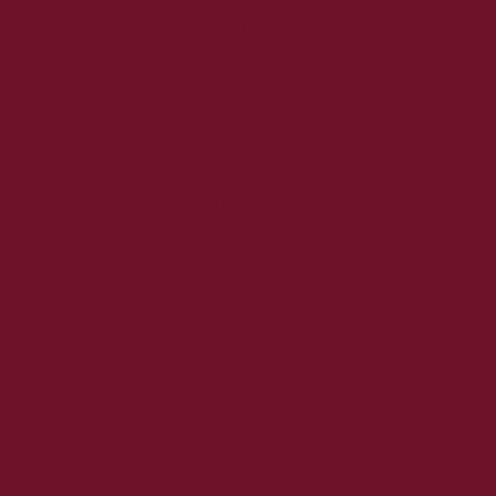
2020. február
2020. január
2019. december
2019. november
2019. október
2019. szeptember
2019. augusztus
2019. július
2019. június
2019. május
2019. április
2019. március
2019. február
2019. január
2018. december
2018. november
2018. október
2018. szeptember
2018. augusztus