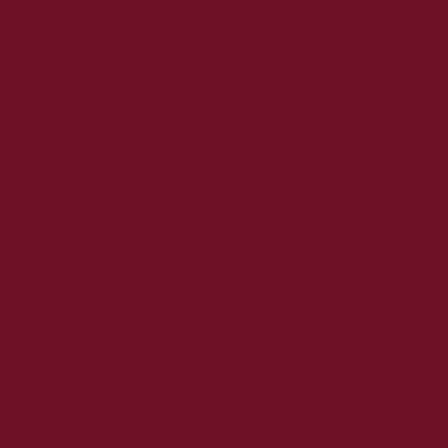
2025. február
2025. január
2024. december
2024. november
2024. október
2024. szeptember
2024. augusztus
2024. július
2024. június
2024. május
2024. április
2024. március
2024. február
2024. január
2023. december
2023. november
2023. október
2023. szeptember
2023. augusztus
2023. július