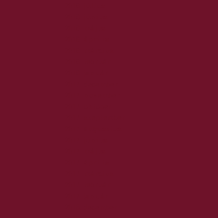
2018. július
2018. június
2018. május
2018. április
2018. március
2018. február
2018. január
2017. december
2017. november
2017. október
2017. szeptember
2017. augusztus
2017. június
2017. május
2017. április
2017. március
2017. február
2017. január
2016. december