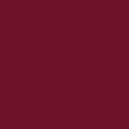
2023. június
2023. május
2023. április
2023. március
2023. február
2023. január
2022. december
2022. november
2022. október
2022. augusztus
2022. július
2022. június
2022. május
2022. április
2022. március
2022. február
2022. január
2021. december
2021. november