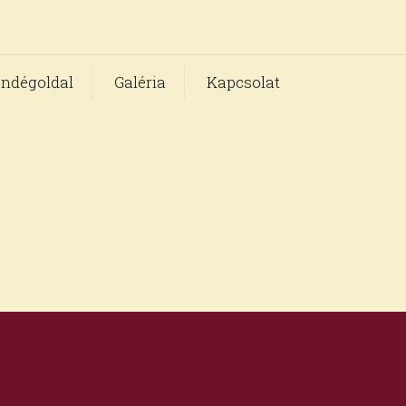
ndégoldal
Galéria
Kapcsolat