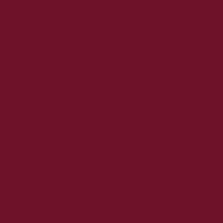
2023. december
2023. november
2023. október
2023. szeptember
2023. augusztus
2023. július
2023. június
2023. május
2023. április
2023. március
2023. február
2023. január
2022. december
2022. november
2022. október
2022. augusztus
2022. július
2022. június
2022. május
2022. április
2022. március
2022. február
2022. január