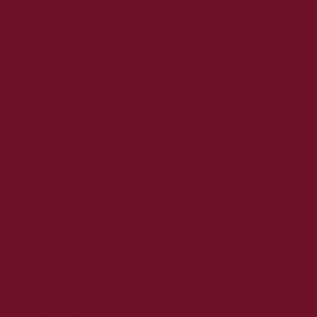
2025. december
2025. november
2025. október
2025. szeptember
2025. augusztus
2025. július
2025. június
2025. május
2025. április
2025. március
2025. február
2025. január
2024. december
2024. november
2024. október
2024. szeptember
2024. augusztus
2024. július
2024. június
2024. május
2024. április
2024. március
2024. február
2024. január