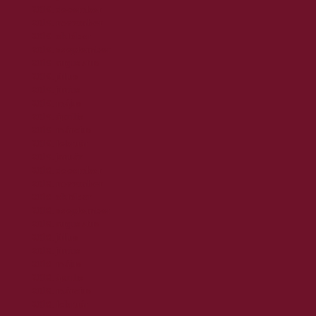
2019. december
2019. november
2019. október
2019. szeptember
2019. augusztus
2019. július
2019. június
2019. május
2019. április
2019. március
2019. február
2019. január
2018. december
2018. november
2018. október
2018. szeptember
2018. augusztus
2018. július
2018. június
2018. május
2018. április
2018. március
2018. február