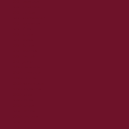
2021. december
2021. november
2021. október
2021. szeptember
2021. augusztus
2021. július
2021. június
2021. május
2021. április
2021. március
2021. február
2021. január
2020. december
2020. november
2020. október
2020. szeptember
2020. augusztus
2020. július
2020. június
2020. május
2020. április
2020. március
2020. február
2020. január