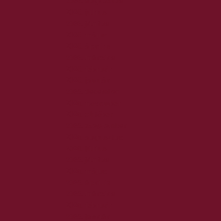
2026. augusztus
2026. július
2026. június
2026. május
2026. április
2026. március
2026. február
2026. január
2025. december
2025. november
2025. október
2025. szeptember
2025. augusztus
2025. július
2025. június
2025. május
2025. április
2025. március
2025. február
2025. január