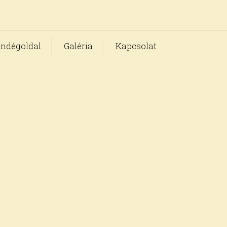
ndégoldal
Galéria
Kapcsolat