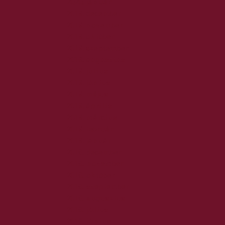
2020. január
2019. december
2019. november
2019. október
2019. szeptember
2019. augusztus
2019. július
2019. június
2019. május
2019. április
2019. március
2019. február
2019. január
2018. december
2018. november
2018. október
2018. szeptember
2018. augusztus
2018. július
2018. június