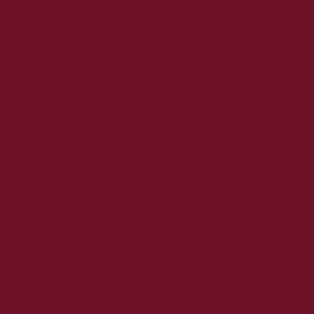
2021. augusztus
2021. július
2021. június
2021. május
2021. április
2021. március
2021. február
2021. január
2020. december
2020. november
2020. október
2020. szeptember
2020. augusztus
2020. július
2020. június
2020. május
2020. április
2020. március
2020. február