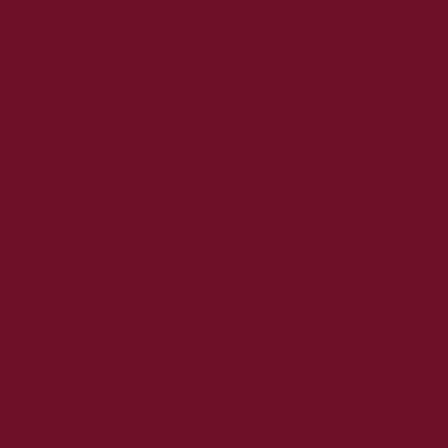
2024. december
2024. november
2024. október
2024. szeptember
2024. augusztus
2024. július
2024. június
2024. május
2024. április
2024. március
2024. február
2024. január
2023. december
2023. november
2023. október
2023. szeptember
2023. augusztus
2023. július
2023. június