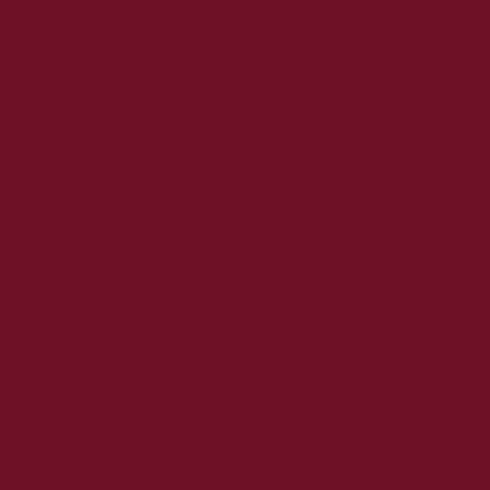
2023. május
2023. április
2023. március
2023. február
2023. január
2022. december
2022. november
2022. október
2022. augusztus
2022. július
2022. június
2022. május
2022. április
2022. március
2022. február
2022. január
2021. december
2021. november
2021. október
2021. szeptember