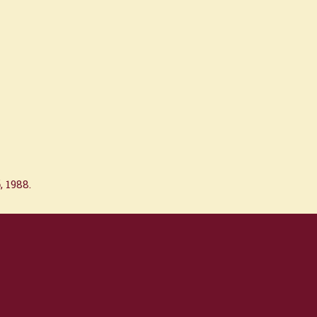
, 1988.