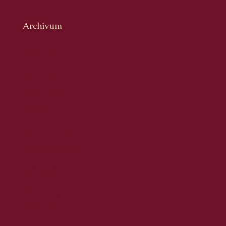
Archívum
2026. augusztus
2026. július
2026. június
2026. május
2026. április
2026. március
2026. február
2026. január
2025. december
2025. november
2025. október
2025. szeptember
2025. augusztus
2025. július
2025. június
2025. május
2025. április
2025. március
2025. február
2025. január