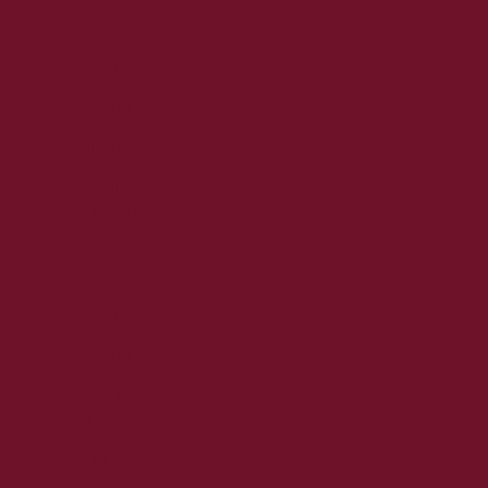
2019. január
2018. december
2018. november
2018. október
2018. szeptember
2018. augusztus
2018. július
2018. június
2018. május
2018. április
2018. március
2018. február
2018. január
2017. december
2017. november
2017. október
2017. szeptember
2017. augusztus
2017. június
2017. május
2017. április
2017. március
2017. február
2017. január