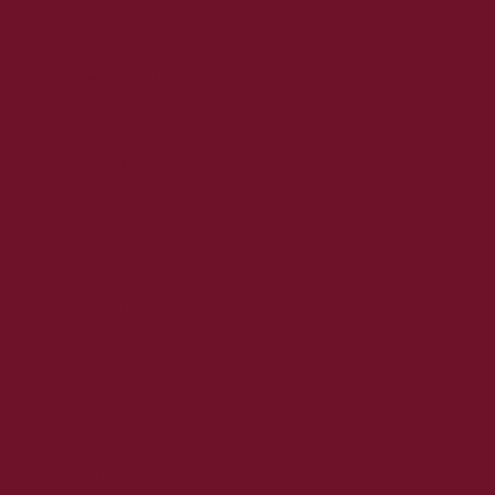
2020. december
2020. november
2020. október
2020. szeptember
2020. augusztus
2020. július
2020. június
2020. május
2020. április
2020. március
2020. február
2020. január
2019. december
2019. november
2019. október
2019. szeptember
2019. augusztus
2019. július
2019. június
2019. május
2019. április
2019. március
2019. február