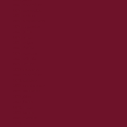
2024. december
2024. november
2024. október
2024. szeptember
2024. augusztus
2024. július
2024. június
2024. május
2024. április
2024. március
2024. február
2024. január
2023. december
2023. november
2023. október
2023. szeptember
2023. augusztus
2023. július
2023. június
2023. május
2023. április
2023. március
2023. február