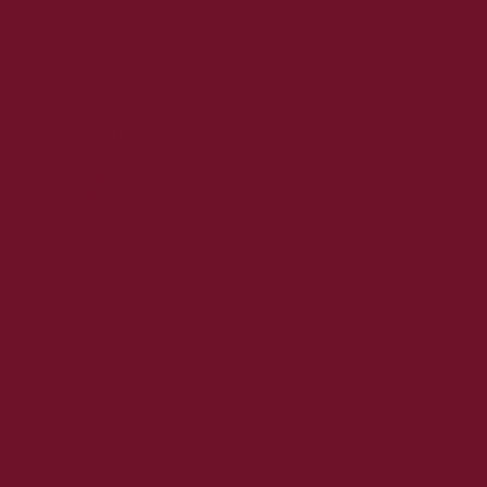
2024. július
2024. június
2024. május
2024. április
2024. március
2024. február
2024. január
2023. december
2023. november
2023. október
2023. szeptember
2023. augusztus
2023. július
2023. június
2023. május
2023. április
2023. március
2023. február
2023. január
2022. december
2022. november
2022. október
2022. augusztus
2022. július