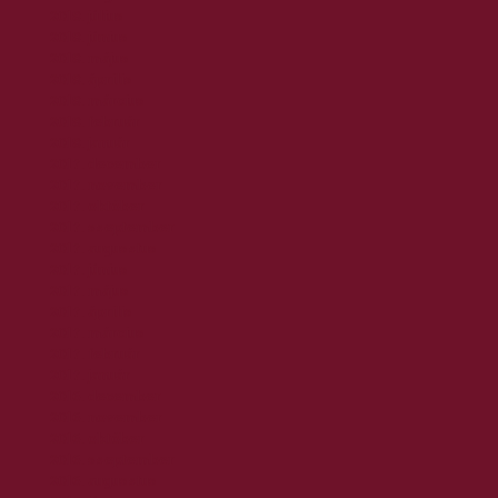
2018. július
2018. június
2018. május
2018. április
2018. március
2018. február
2018. január
2017. december
2017. november
2017. október
2017. szeptember
2017. augusztus
2017. június
2017. május
2017. április
2017. március
2017. február
2017. január
2016. december
2016. november
2016. október
2016. szeptember
2016. augusztus