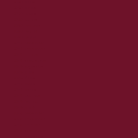
2020. július
2020. június
2020. május
2020. április
2020. március
2020. február
2020. január
2019. december
2019. november
2019. október
2019. szeptember
2019. augusztus
2019. július
2019. június
2019. május
2019. április
2019. március
2019. február
2019. január
2018. december
2018. november
2018. október
2018. szeptember
2018. augusztus