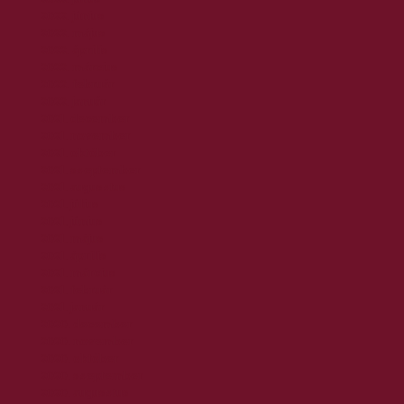
2022. június
2022. május
2022. április
2022. március
2022. február
2022. január
2021. december
2021. november
2021. október
2021. szeptember
2021. augusztus
2021. július
2021. június
2021. május
2021. április
2021. március
2021. február
2021. január
2020. december
2020. november
2020. október
2020. szeptember
2020. augusztus