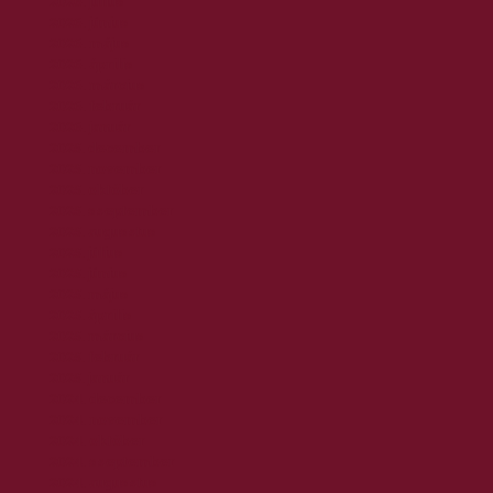
2026. július
2026. június
2026. május
2026. április
2026. március
2026. február
2026. január
2025. december
2025. november
2025. október
2025. szeptember
2025. augusztus
2025. július
2025. június
2025. május
2025. április
2025. március
2025. február
2025. január
2024. december
2024. november
2024. október
2024. szeptember
2024. augusztus