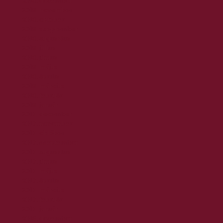
2018. december
2018. november
2018. október
2018. szeptember
2018. augusztus
2018. július
2018. június
2018. május
2018. április
2018. március
2018. február
2018. január
2017. december
2017. november
2017. október
2017. szeptember
2017. augusztus
2017. június
2017. május
2017. április
2017. március
2017. február
2017. január
2016. december