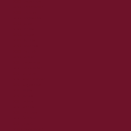
2022. december
2022. november
2022. október
2022. augusztus
2022. július
2022. június
2022. május
2022. április
2022. március
2022. február
2022. január
2021. december
2021. november
2021. október
2021. szeptember
2021. augusztus
2021. július
2021. június
2021. május
2021. április
2021. március
2021. február
2021. január
2020. december