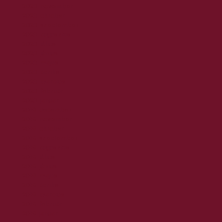
2020. november
2020. október
2020. szeptember
2020. augusztus
2020. július
2020. június
2020. május
2020. április
2020. március
2020. február
2020. január
2019. december
2019. november
2019. október
2019. szeptember
2019. augusztus
2019. július
2019. június
2019. május
2019. április
2019. március
2019. február
2019. január