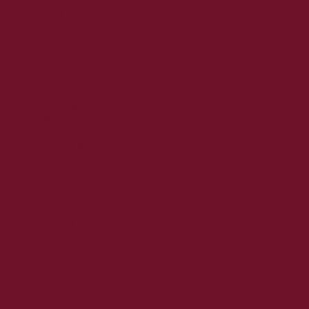
2026. március
2026. február
2026. január
2025. december
2025. november
2025. október
2025. szeptember
2025. augusztus
2025. július
2025. június
2025. május
2025. április
2025. március
2025. február
2025. január
2024. december
2024. november
2024. október
2024. szeptember
2024. augusztus
2024. július
2024. június
2024. május
2024. április