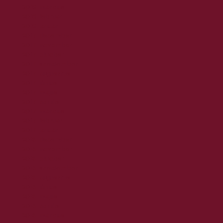
2018. március
2018. február
2018. január
2017. december
2017. november
2017. október
2017. szeptember
2017. augusztus
2017. június
2017. május
2017. április
2017. március
2017. február
2017. január
2016. december
2016. november
2016. október
2016. szeptember
2016. augusztus
2016. június
2016. május
2016. április
2016. március