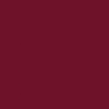
2020. március
2020. február
2020. január
2019. december
2019. november
2019. október
2019. szeptember
2019. augusztus
2019. július
2019. június
2019. május
2019. április
2019. március
2019. február
2019. január
2018. december
2018. november
2018. október
2018. szeptember
2018. augusztus
2018. július
2018. június
2018. május
2018. április