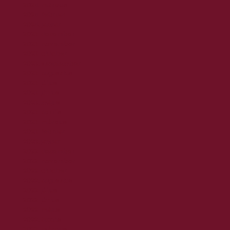
2024. március
2024. február
2024. január
2023. december
2023. november
2023. október
2023. szeptember
2023. augusztus
2023. július
2023. június
2023. május
2023. április
2023. március
2023. február
2023. január
2022. december
2022. november
2022. október
2022. augusztus
2022. július
2022. június
2022. május
2022. április
2022. március