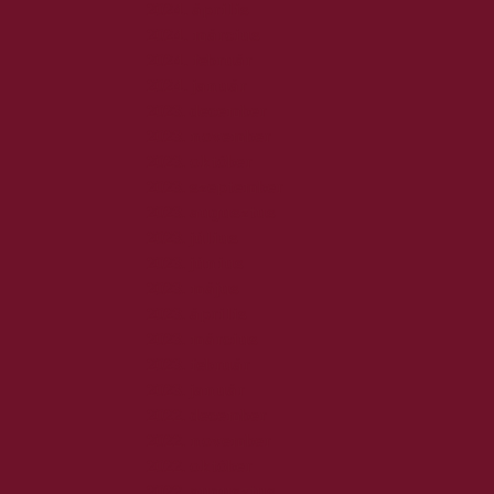
2024. április
2024. március
2024. február
2024. január
2023. december
2023. november
2023. október
2023. szeptember
2023. augusztus
2023. július
2023. június
2023. május
2023. április
2023. március
2023. február
2023. január
2022. december
2022. november
2022. október
2022. augusztus