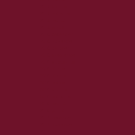
2019. április
2019. március
2019. február
2019. január
2018. december
2018. november
2018. október
2018. szeptember
2018. augusztus
2018. július
2018. június
2018. május
2018. április
2018. március
2018. február
2018. január
2017. december
2017. november
2017. október