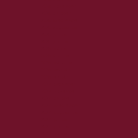
2025. november
2025. október
2025. szeptember
2025. augusztus
2025. július
2025. június
2025. május
2025. április
2025. március
2025. február
2025. január
2024. december
2024. november
2024. október
2024. szeptember
2024. augusztus
2024. július
2024. június
2024. május