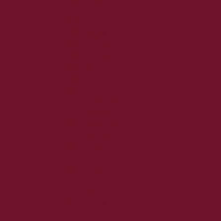
2022. július
2022. június
2022. május
2022. április
2022. március
2022. február
2022. január
2021. december
2021. november
2021. október
2021. szeptember
2021. augusztus
2021. július
2021. június
2021. május
2021. április
2021. március
2021. február
2021. január