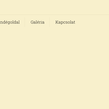
ndégoldal
Galéria
Kapcsolat