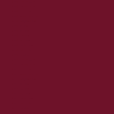
2018. december
2018. november
2018. október
2018. szeptember
2018. augusztus
2018. július
2018. június
2018. május
2018. április
2018. március
2018. február
2018. január
2017. december
2017. november
2017. október
2017. szeptember
2017. augusztus
2017. június
2017. május
2017. április
2017. március
2017. február
2017. január
2016. december