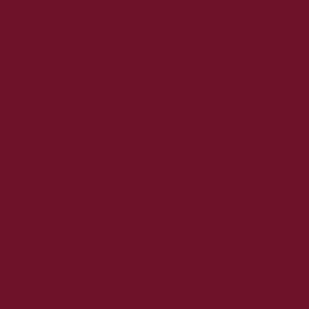
2020. november
2020. október
2020. szeptember
2020. augusztus
2020. július
2020. június
2020. május
2020. április
2020. március
2020. február
2020. január
2019. december
2019. november
2019. október
2019. szeptember
2019. augusztus
2019. július
2019. június
2019. május
2019. április
2019. március
2019. február
2019. január