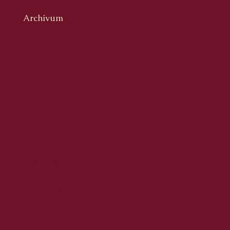
Archívum
2026. augusztus
2026. július
2026. június
2026. május
2026. április
2026. március
2026. február
2026. január
2025. december
2025. november
2025. október
2025. szeptember
2025. augusztus
2025. július
2025. június
2025. május
2025. április
2025. március
2025. február
2025. január