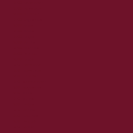
2022. december
2022. november
2022. október
2022. augusztus
2022. július
2022. június
2022. május
2022. április
2022. március
2022. február
2022. január
2021. december
2021. november
2021. október
2021. szeptember
2021. augusztus
2021. július
2021. június
2021. május
2021. április
2021. március
2021. február
2021. január
2020. december