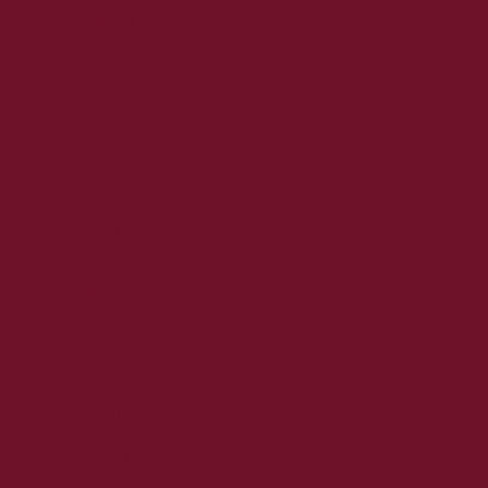
2024. december
2024. november
2024. október
2024. szeptember
2024. augusztus
2024. július
2024. június
2024. május
2024. április
2024. március
2024. február
2024. január
2023. december
2023. november
2023. október
2023. szeptember
2023. augusztus
2023. július
2023. június
2023. május
2023. április
2023. március
2023. február
2023. január