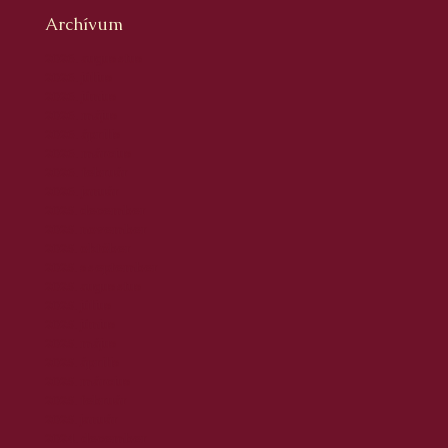
Archívum
2026. augusztus
2026. július
2026. június
2026. május
2026. április
2026. március
2026. február
2026. január
2025. december
2025. november
2025. október
2025. szeptember
2025. augusztus
2025. július
2025. június
2025. május
2025. április
2025. március
2025. február
2025. január
2024. december