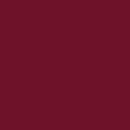
2022. november
2022. október
2022. augusztus
2022. július
2022. június
2022. május
2022. április
2022. március
2022. február
2022. január
2021. december
2021. november
2021. október
2021. szeptember
2021. augusztus
2021. július
2021. június
2021. május
2021. április
2021. március
2021. február
2021. január
2020. december