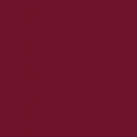
2018. november
2018. október
2018. szeptember
2018. augusztus
2018. július
2018. június
2018. május
2018. április
2018. március
2018. február
2018. január
2017. december
2017. november
2017. október
2017. szeptember
2017. augusztus
2017. június
2017. május
2017. április
2017. március
2017. február
2017. január
2016. december