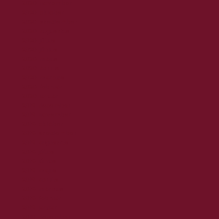
2020. november
2020. október
2020. szeptember
2020. augusztus
2020. július
2020. június
2020. május
2020. április
2020. március
2020. február
2020. január
2019. december
2019. november
2019. október
2019. szeptember
2019. augusztus
2019. július
2019. június
2019. május
2019. április
2019. március
2019. február
2019. január
2018. december