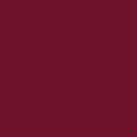
2024. november
2024. október
2024. szeptember
2024. augusztus
2024. július
2024. június
2024. május
2024. április
2024. március
2024. február
2024. január
2023. december
2023. november
2023. október
2023. szeptember
2023. augusztus
2023. július
2023. június
2023. május
2023. április
2023. március
2023. február
2023. január
2022. december