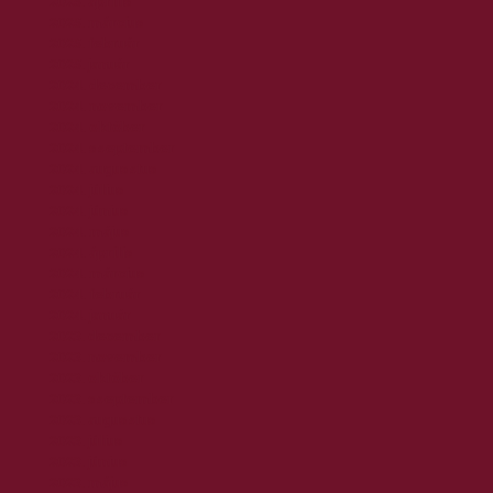
2025. április
2025. március
2025. február
2025. január
2024. december
2024. november
2024. október
2024. szeptember
2024. augusztus
2024. július
2024. június
2024. május
2024. április
2024. március
2024. február
2024. január
2023. december
2023. november
2023. október
2023. szeptember
2023. augusztus
2023. július
2023. június
2023. május