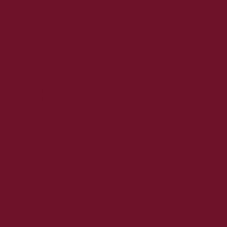
2019. április
2019. március
2019. február
2019. január
2018. december
2018. november
2018. október
2018. szeptember
2018. augusztus
2018. július
2018. június
2018. május
2018. április
2018. március
2018. február
2018. január
2017. december
2017. november
2017. október
2017. szeptember
2017. augusztus
2017. június
2017. május
2017. április