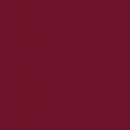
2023. április
2023. március
2023. február
2023. január
2022. december
2022. november
2022. október
2022. augusztus
2022. július
2022. június
2022. május
2022. április
2022. március
2022. február
2022. január
2021. december
2021. november
2021. október
2021. szeptember
2021. augusztus
2021. július
2021. június
2021. május
2021. április