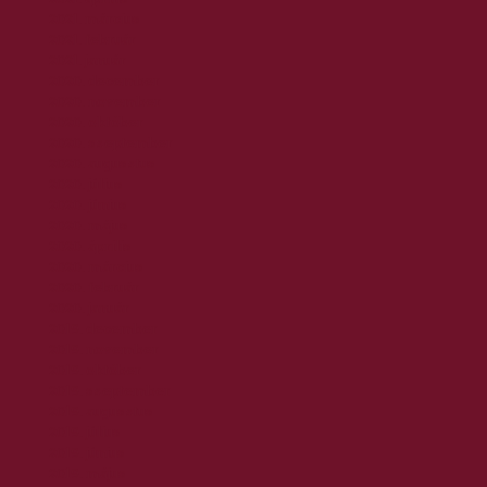
2021. március
2021. február
2021. január
2020. december
2020. november
2020. október
2020. szeptember
2020. augusztus
2020. július
2020. június
2020. május
2020. április
2020. március
2020. február
2020. január
2019. december
2019. november
2019. október
2019. szeptember
2019. augusztus
2019. július
2019. június
2019. május