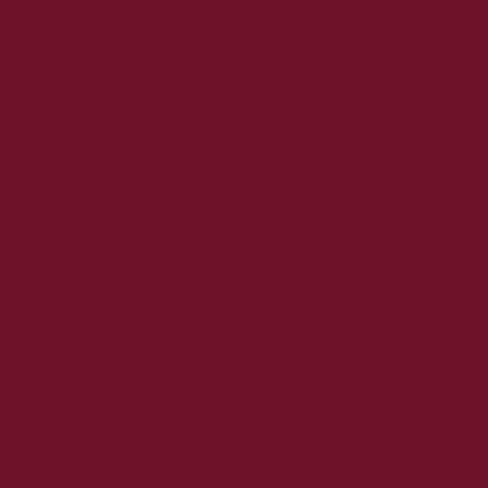
2018. április
2018. március
2018. február
2018. január
2017. december
2017. november
2017. október
2017. szeptember
2017. augusztus
2017. június
2017. május
2017. április
2017. március
2017. február
2017. január
2016. december
2016. november
2016. október
2016. szeptember
2016. augusztus