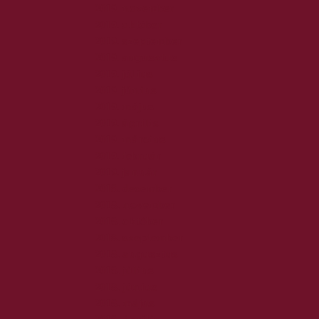
2019. november
2019. október
2019. szeptember
2019. augusztus
2019. július
2019. június
2019. május
2019. április
2019. március
2019. február
2019. január
2018. december
2018. november
2018. október
2018. szeptember
2018. augusztus
2018. július
2018. június
2018. május