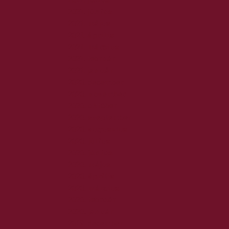
2021. június
2021. május
2021. április
2021. március
2021. február
2021. január
2020. december
2020. november
2020. október
2020. szeptember
2020. augusztus
2020. július
2020. június
2020. május
2020. április
2020. március
2020. február
2020. január
2019. december