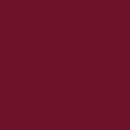
2023. március
2023. február
2023. január
2022. december
2022. november
2022. október
2022. augusztus
2022. július
2022. június
2022. május
2022. április
2022. március
2022. február
2022. január
2021. december
2021. november
2021. október
2021. szeptember
2021. augusztus
2021. július