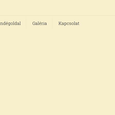
ndégoldal
Galéria
Kapcsolat