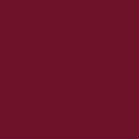
2024. október
2024. szeptember
2024. augusztus
2024. július
2024. június
2024. május
2024. április
2024. március
2024. február
2024. január
2023. december
2023. november
2023. október
2023. szeptember
2023. augusztus
2023. július
2023. június
2023. május
2023. április