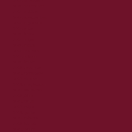
2024. december
2024. november
2024. október
2024. szeptember
2024. augusztus
2024. július
2024. június
2024. május
2024. április
2024. március
2024. február
2024. január
2023. december
2023. november
2023. október
2023. szeptember
2023. augusztus
2023. július
2023. június
2023. május
2023. április
2023. március
2023. február
2023. január