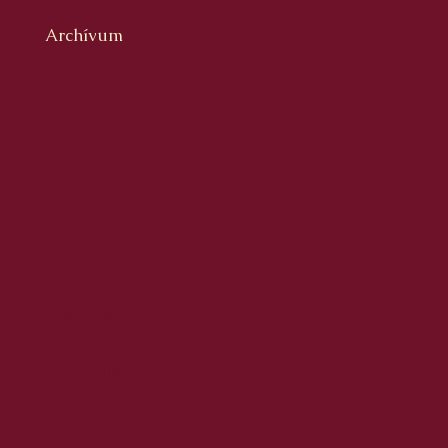
Archívum
2026. augusztus
2026. július
2026. június
2026. május
2026. április
2026. március
2026. február
2026. január
2025. december
2025. november
2025. október
2025. szeptember
2025. augusztus
2025. július
2025. június
2025. május
2025. április
2025. március
2025. február
2025. január