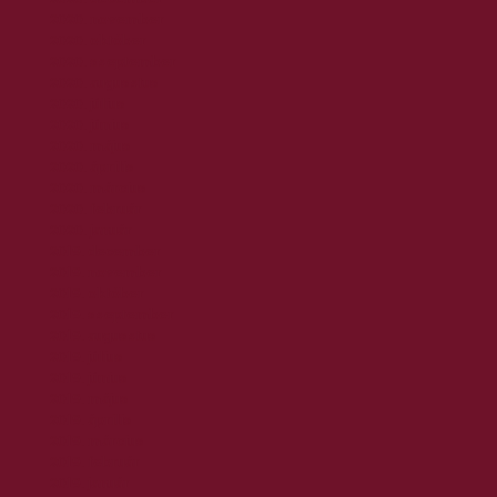
2020. november
2020. október
2020. szeptember
2020. augusztus
2020. július
2020. június
2020. május
2020. április
2020. március
2020. február
2020. január
2019. december
2019. november
2019. október
2019. szeptember
2019. augusztus
2019. július
2019. június
2019. május
2019. április
2019. március
2019. február
2019. január