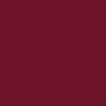
2018. december
2018. november
2018. október
2018. szeptember
2018. augusztus
2018. július
2018. június
2018. május
2018. április
2018. március
2018. február
2018. január
2017. december
2017. november
2017. október
2017. szeptember
2017. augusztus
2017. június
2017. május
2017. április
2017. március
2017. február
2017. január
2016. december