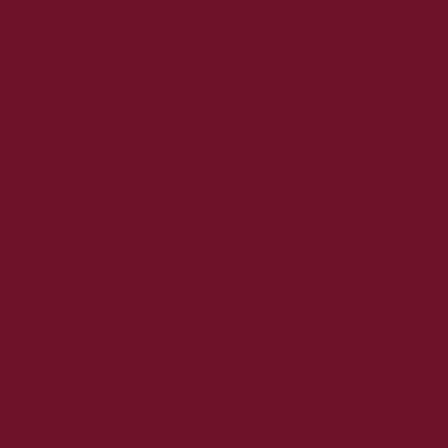
2022. december
2022. november
2022. október
2022. augusztus
2022. július
2022. június
2022. május
2022. április
2022. március
2022. február
2022. január
2021. december
2021. november
2021. október
2021. szeptember
2021. augusztus
2021. július
2021. június
2021. május
2021. április
2021. március
2021. február
2021. január
2020. december