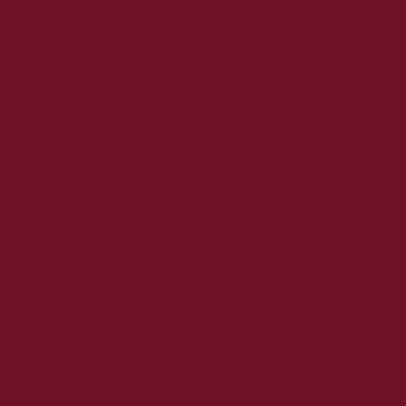
2026. augusztus
2026. július
2026. június
2026. május
2026. április
2026. március
2026. február
2026. január
2025. december
2025. november
2025. október
2025. szeptember
2025. augusztus
2025. július
2025. június
2025. május
2025. április
2025. március
2025. február
2025. január
2024. december
2024. november
2024. október
2024. szeptember