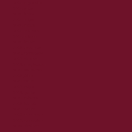
2024. augusztus
2024. július
2024. június
2024. május
2024. április
2024. március
2024. február
2024. január
2023. december
2023. november
2023. október
2023. szeptember
2023. augusztus
2023. július
2023. június
2023. május
2023. április
2023. március
2023. február
2023. január
2022. december
2022. november
2022. október
2022. augusztus