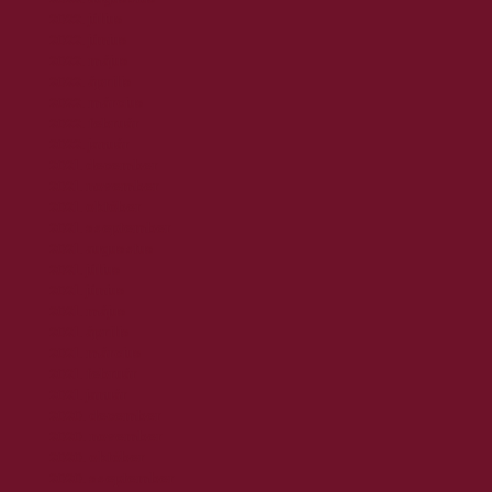
2022. július
2022. június
2022. május
2022. április
2022. március
2022. február
2022. január
2021. december
2021. november
2021. október
2021. szeptember
2021. augusztus
2021. július
2021. június
2021. május
2021. április
2021. március
2021. február
2021. január
2020. december
2020. november
2020. október
2020. szeptember