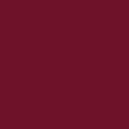
2020. augusztus
2020. július
2020. június
2020. május
2020. április
2020. március
2020. február
2020. január
2019. december
2019. november
2019. október
2019. szeptember
2019. augusztus
2019. július
2019. június
2019. május
2019. április
2019. március
2019. február
2019. január
2018. december
2018. november
2018. október
2018. szeptember