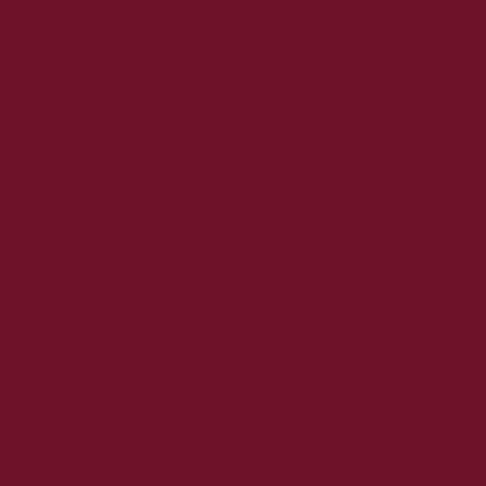
2018. augusztus
2018. július
2018. június
2018. május
2018. április
2018. március
2018. február
2018. január
2017. december
2017. november
2017. október
2017. szeptember
2017. augusztus
2017. június
2017. május
2017. április
2017. március
2017. február
2017. január
2016. december
2016. november
2016. október
2016. szeptember