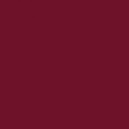
2025. július
2025. június
2025. május
2025. április
2025. március
2025. február
2025. január
2024. december
2024. november
2024. október
2024. szeptember
2024. augusztus
2024. július
2024. június
2024. május
2024. április
2024. március
2024. február
2024. január
2023. december
2023. november
2023. október
2023. szeptember
2023. augusztus