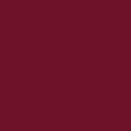
2023. július
2023. június
2023. május
2023. április
2023. március
2023. február
2023. január
2022. december
2022. november
2022. október
2022. augusztus
2022. július
2022. június
2022. május
2022. április
2022. március
2022. február
2022. január
2021. december
2021. november
2021. október
2021. szeptember
2021. augusztus