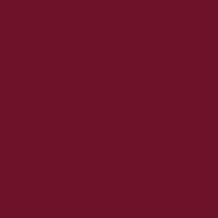
2021. július
2021. június
2021. május
2021. április
2021. március
2021. február
2021. január
2020. december
2020. november
2020. október
2020. szeptember
2020. augusztus
2020. július
2020. június
2020. május
2020. április
2020. március
2020. február
2020. január
2019. december
2019. november
2019. október
2019. szeptember
2019. augusztus