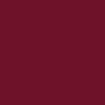
2019. július
2019. június
2019. május
2019. április
2019. március
2019. február
2019. január
2018. december
2018. november
2018. október
2018. szeptember
2018. augusztus
2018. július
2018. június
2018. május
2018. április
2018. március
2018. február
2018. január
2017. december
2017. november
2017. október
2017. szeptember
2017. augusztus